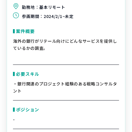
勤務地：
基本リモート
参画期間：
2024/2/1~未定
案件概要
海外の銀行がリテール向けにどんなサービスを提供し
ているかの調査。
必要スキル
・銀行関連のプロジェクト経験のある戦略コンサルタ
ント
ポジション
-