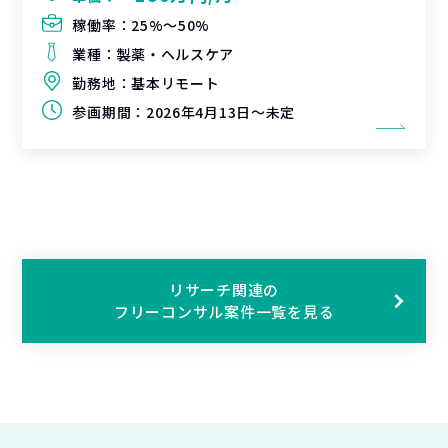
稼働率：
25%〜50%
業種：
製薬・ヘルスケア
勤務地：
基本リモート
参画期間：
2026年4月13日～未定
リサーチ関連の
フリーコンサル案件一覧を見る