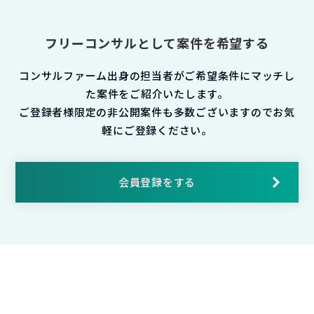
フリーコンサルとして案件を希望する
コンサルファーム出身の担当者がご希望条件にマッチし
た案件をご紹介いたします。
ご登録者様限定の非公開案件も多数ございますのでお気
軽にご登録ください。
会員登録をする