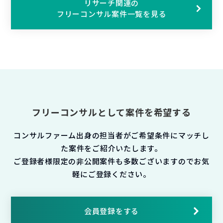
リサーチ関連の
フリーコンサル案件一覧を見る
フリーコンサルとして案件を希望する
コンサルファーム出身の担当者がご希望条件にマッチし
た案件をご紹介いたします。
ご登録者様限定の非公開案件も多数ございますのでお気
軽にご登録ください。
会員登録をする