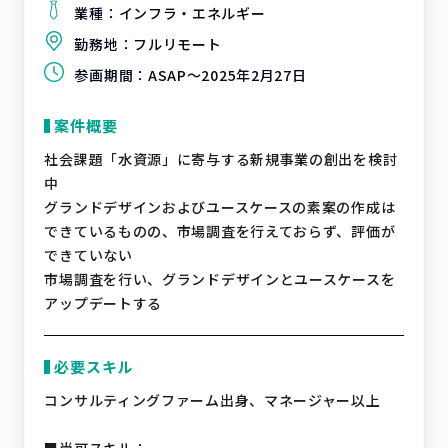
業種：
インフラ・エネルギー
勤務地：
フルリモート
参画期間：
ASAP～2025年2月27日
案件概要
社会課題「水資源」に寄与する新規事業の創出を検討
中
グランドデザインおよびユースケースの素案の作成は
できているものの、市場調査を行えておらず、評価が
できていない
市場調査を行い、グランドデザインとユースケースを
アップデートする
必要スキル
コンサルティングファーム出身、マネージャー以上