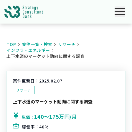
TOP
案件一覧・検索
リサーチ
インフラ・エネルギー
上下水道のマーケット動向に関する調査
案件更新日：
2025.02.07
リサーチ
上下水道のマーケット動向に関する調査
140〜175万円/月
単価：
稼働率：
40%