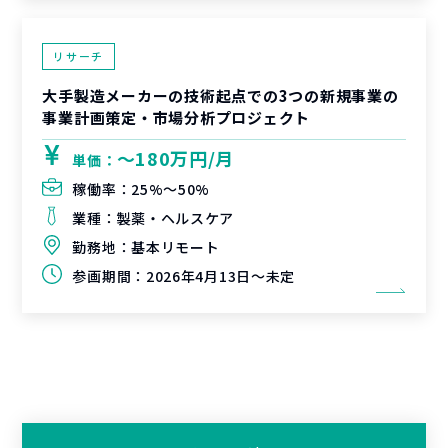
リサーチ
大手製造メーカーの技術起点での3つの新規事業の
事業計画策定・市場分析プロジェクト
〜180万円/月
単価：
稼働率：
25%〜50%
業種：
製薬・ヘルスケア
勤務地：
基本リモート
参画期間：
2026年4月13日～未定