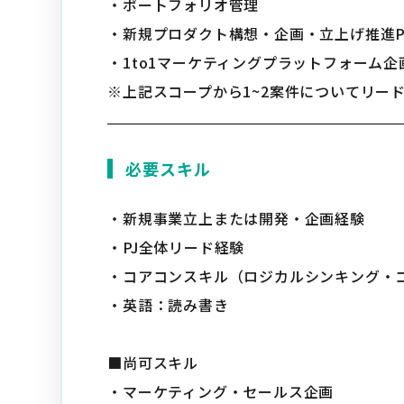
・ポートフォリオ管理
・新規プロダクト構想・企画・立上げ推進PM
・1to1マーケティングプラットフォーム
※上記スコープから1~2案件についてリー
必要スキル
・新規事業立上または開発・企画経験
・PJ全体リード経験
・コアコンスキル（ロジカルシンキング・
・英語：読み書き
■尚可スキル
・マーケティング・セールス企画