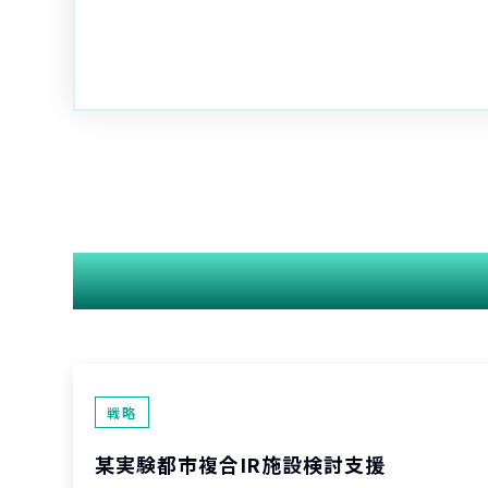
戦略
某実験都市複合IR施設検討支援