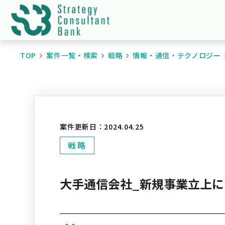
TOP
案件一覧・検索
戦略
情報・通信・テクノロジー
案件更新日：
2024.04.25
戦略
大手通信会社_新規事業立上に