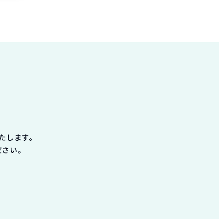
たします。
ださい。