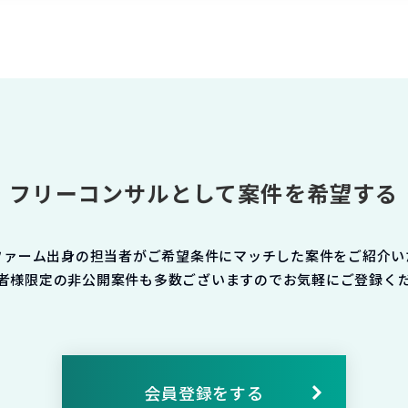
フリーコンサルとして案件を希望する
ファーム出身の担当者がご希望条件にマッチした案件をご紹介い
者様限定の非公開案件も多数ございますのでお気軽にご登録く
会員登録をする