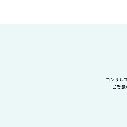
コンサル
ご登録