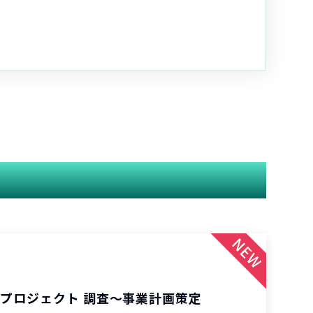
業プロジェクト 調査〜事業計画策定