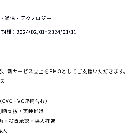
・通信・テクノロジー
画期間：
2024/02/01~2024/03/31
発、新サービス立上をPMOとしてご支援いただきます。
ビス
CVC・VC連携含む）
判断支援・実装推進
企画・投資承認・導入推進
導入