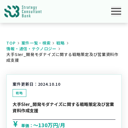
TOP
案件一覧・検索
戦略
情報・通信・テクノロジー
大手SIer_開発モダナイズに関する戦略策定及び営業資料作
成支援
案件更新日：
2024.10.10
戦略
大手SIer_開発モダナイズに関する戦略策定及び営業
資料作成支援
〜130万円/月
単価：