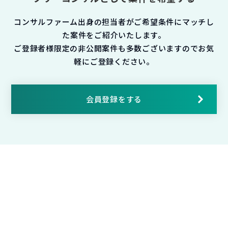
コンサルファーム出身の担当者がご希望条件にマッチし
た案件をご紹介いたします。
ご登録者様限定の非公開案件も多数ございますのでお気
軽にご登録ください。
会員登録をする