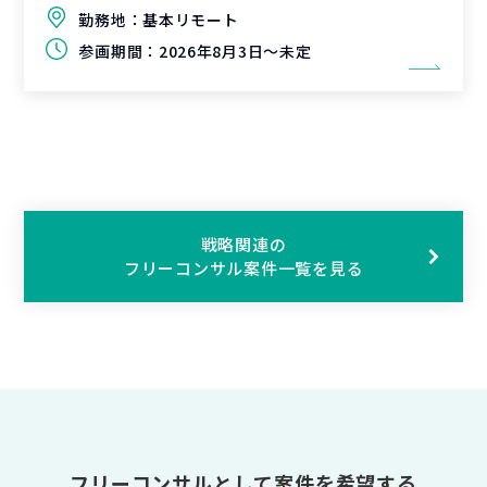
勤務地：
基本リモート
参画期間：
2026年8月3日～未定
戦略関連の
フリーコンサル案件一覧を見る
フリーコンサルとして案件を希望する