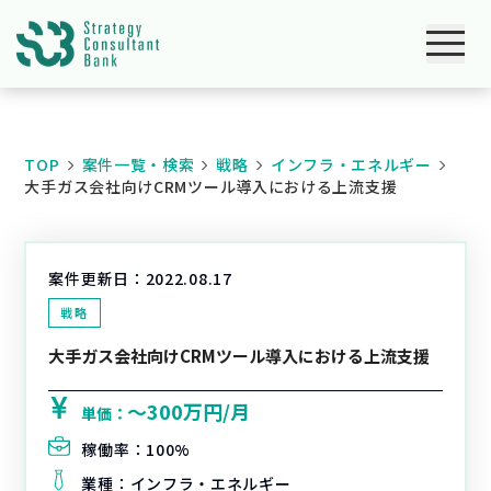
TOP
案件一覧・検索
戦略
インフラ・エネルギー
大手ガス会社向けCRMツール導入における上流支援
案件更新日：
2022.08.17
戦略
大手ガス会社向けCRMツール導入における上流支援
〜300万円/月
単価：
稼働率：
100%
業種：
インフラ・エネルギー