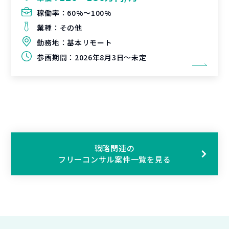
稼働率：
60%〜100%
業種：
その他
勤務地：
基本リモート
参画期間：
2026年8月3日～未定
戦略関連の
フリーコンサル案件一覧を見る