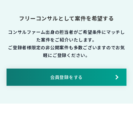
フリーコンサルとして案件を希望する
コンサルファーム出身の担当者がご希望条件にマッチし
た案件をご紹介いたします。
ご登録者様限定の非公開案件も多数ございますのでお気
軽にご登録ください。
会員登録をする