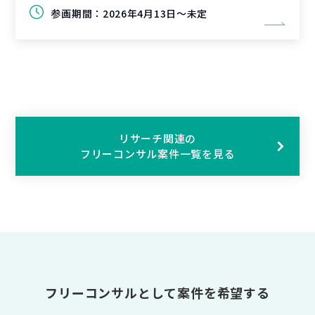
参画期間：
2026年4月13日～未定
リサーチ関連の
フリーコンサル案件一覧を見る
フリーコンサルとして案件を希望する