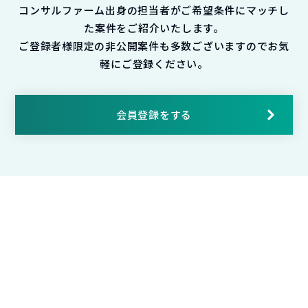
コンサルファーム出身の担当者がご希望条件にマッチし
た案件をご紹介いたします。
ご登録者様限定の非公開案件も多数ございますのでお気
軽にご登録ください。
会員登録をする