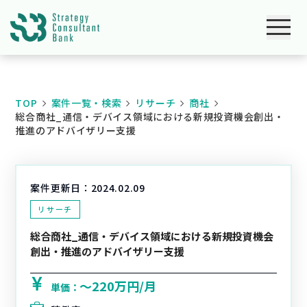
TOP
案件一覧・検索
リサーチ
商社
総合商社_通信・デバイス領域における新規投資機会創出・
推進のアドバイザリー支援
案件更新日：
2024.02.09
リサーチ
総合商社_通信・デバイス領域における新規投資機会
創出・推進のアドバイザリー支援
〜220万円/月
単価：