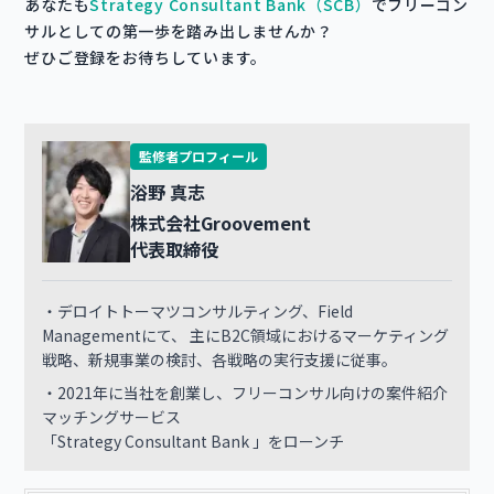
あなたも
Strategy Consultant Bank（SCB）
でフリーコン
サルとしての第一歩を踏み出しませんか？
ぜひご登録をお待ちしています。
監修者プロフィール
浴野 真志
株式会社Groovement
代表取締役
・デロイトトーマツコンサルティング、Field
Managementにて、 主にB2C領域におけるマーケティング
戦略、新規事業の検討、各戦略の実行支援に従事。
・2021年に当社を創業し、フリーコンサル向けの案件紹介
マッチングサービス
「Strategy Consultant Bank 」をローンチ