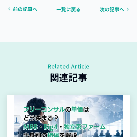
前の記事へ
一覧に戻る
次の記事へ
Related Article
関連記事