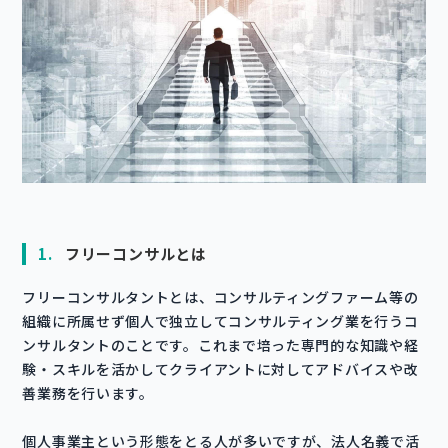
1.
フリーコンサルとは
フリーコンサルタントとは、コンサルティングファーム等の
組織に所属せず個人で独立してコンサルティング業を行うコ
ンサルタントのことです。これまで培った専門的な知識や経
験・スキルを活かしてクライアントに対してアドバイスや改
善業務を行います。
個人事業主という形態をとる人が多いですが、法人名義で活