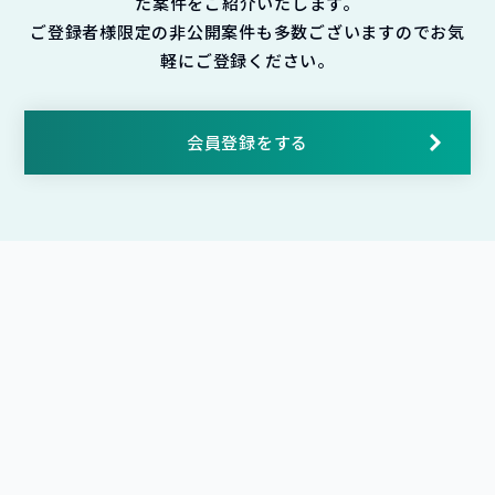
た案件をご紹介いたします。
ご登録者様限定の非公開案件も多数ございますのでお気
軽にご登録ください。
会員登録をする