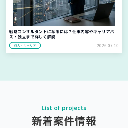
戦略コンサルタントになるには？仕事内容やキャリアパ
ス・独立まで詳しく解説
2026.07.10
収入・キャリア
List of projects
新着案件情報