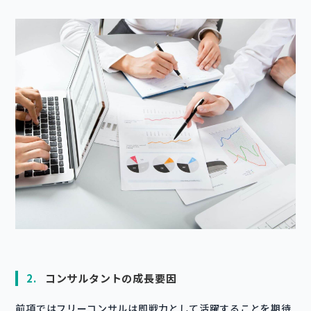
2.
コンサルタントの成長要因
前項ではフリーコンサルは即戦力として活躍することを期待