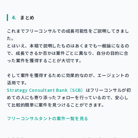
4.
まとめ
これまでフリーコンサルでの成長可能性をご説明してきまし
た。
とはいえ、本稿で説明したものはあくまでも一般論になるの
で、成長できるか否かは案件ごとに異なり、自分の目的に合
った案件を獲得することが大切です。
そして案件を獲得するために効果的なのが、エージェントの
活用です。
Strategy Consultant Bank（SCB）
はフリーコンサルが初
めての人にも寄り添ったフォローを行っているので、安心し
て比較的簡単に案件を見つけることができます。
フリーコンサルタントの案件一覧を見る