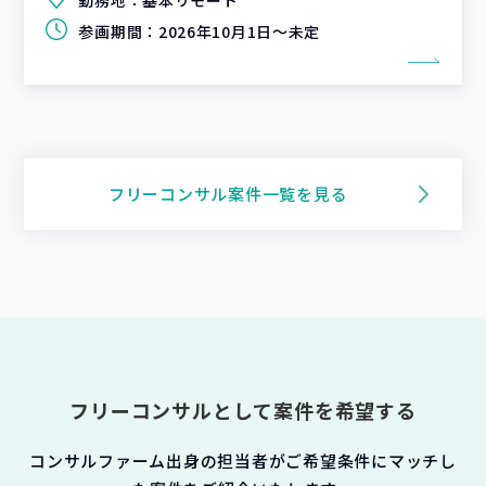
参画期間：
2026年10月1日～未定
フリーコンサル案件一覧を見る
フリーコンサルとして案件を希望する
コンサルファーム出身の担当者がご希望条件にマッチし