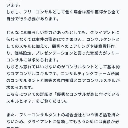
います。
しかし、フリーコンサルとして働く場合は案件獲得から全て
自分で行う必要があります。
どんなに素晴らしい能力があったとしても、クライアントに
伝わらなくては案件の獲得はできません。コンサルタントと
してのスキルに加えて、顧客へのヒアリングや提案資料作
り、価格設定、プレゼンテーションと言った営業力がフリー
コンサルには求められます。
もちろん忘れてはいけないのがコンサルタントとして基本的
なコアコンサルスキルです。コンサルティングファーム所属
のコンサルタントと同等の専門知識とコアコンサルスキルが
求められます。
こちらについての詳細は「優秀なコンサルが身に付けている
スキルとは？」をご覧ください。
また、フリーコンサルタントの場合会社という後ろ盾を持た
ないため、クライアントに信頼してもらうためには実績が必