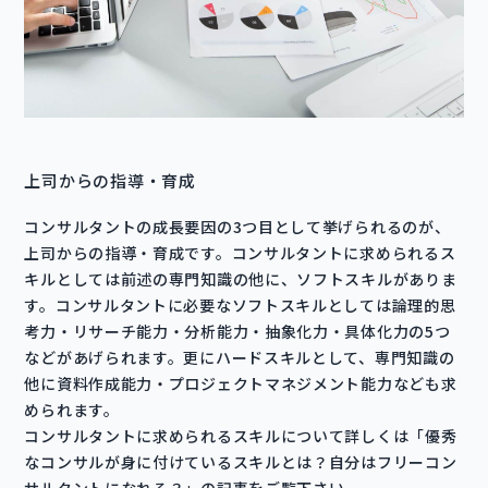
上司からの指導・育成
コンサルタントの成長要因の3つ目として挙げられるのが、
上司からの指導・育成です。コンサルタントに求められるス
キルとしては前述の専門知識の他に、ソフトスキルがありま
す。コンサルタントに必要なソフトスキルとしては論理的思
考力・リサーチ能力・分析能力・抽象化力・具体化力の5つ
などがあげられます。更にハードスキルとして、専門知識の
他に資料作成能力・プロジェクトマネジメント能力なども求
められます。
コンサルタントに求められるスキルについて詳しくは「優秀
なコンサルが身に付けているスキルとは？自分はフリーコン