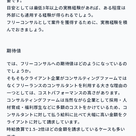
要です。
目安としては最低3年以上の実務経験があれば、ある程度は
外部にも通用する経験が得られるでしょう。
フリーコンサルとして案件を獲得するために、実務経験を積
んでおきましょう。
期待値
では、フリーコンサルへの期待値はどのようになっているの
でしょうか。
そもそもクライアント企業がコンサルティングファームでは
なくフリーランスのコンサルタントを利用する大きな理由の
一つとしては、コストパフォーマンスの高さがあります。
コンサルティングファームは当然ながら企業として採用・人
材育成・福利厚生などに多額のコストをかけているため、コ
ンサルタントに対して払う給料に比べて大幅に高い金額をク
ライアントに対して請求しています。
時給換算で1.5-2倍ほどの金額を請求しているケースも多い