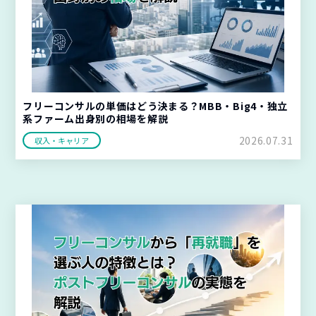
フリーコンサルの単価はどう決まる？MBB・Big4・独立
系ファーム出身別の相場を解説
2026.07.31
収入・キャリア