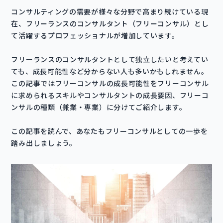
コンサルティングの需要が様々な分野で高まり続けている現
在、フリーランスのコンサルタント（フリーコンサル）とし
て活躍するプロフェッショナルが増加しています。
フリーランスのコンサルタントとして独立したいと考えてい
ても、成長可能性など分からない人も多いかもしれません。
この記事ではフリーコンサルの成長可能性をフリーコンサル
に求められるスキルやコンサルタントの成長要因、フリーコ
ンサルの種類（兼業・専業）に分けてご紹介します。
この記事を読んで、あなたもフリーコンサルとしての一歩を
踏み出しましょう。