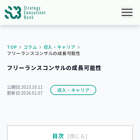
TOP
コラム
収入・キャリア
フリーランスコンサルの成長可能性
フリーランスコンサルの成長可能性
公開日:
2023.10.11
収入・キャリア
更新日:
2026.01.07
目次
閉じる