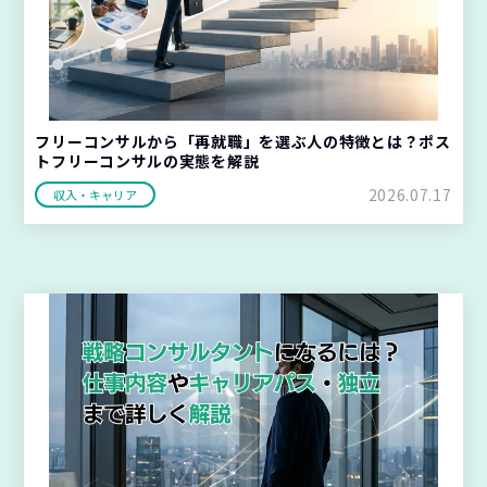
フリーコンサルから「再就職」を選ぶ人の特徴とは？ポス
トフリーコンサルの実態を解説
2026.07.17
収入・キャリア