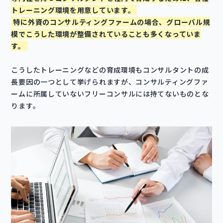
トレーニング環境を用意しています。
特に外資のコンサルティングファームの場合、グローバル規
模でこうした環境が整備されていることも多くなっていま
す。
こうしたトレーニングなどの育成環境もコンサルタントの成
長要因の一つとして挙げられますが、コンサルティングファ
ームに所属していないフリーコンサルには持てないものとな
ります。