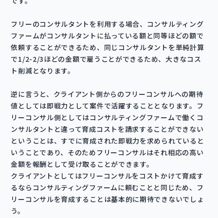
です。
フリーのコンサルタントを利用する場合、コンサルティング
ファームがコンサルタントに払っている額と同等ほどの額で
依頼することができるため、同じコンサルタントを単純計算
で1/2-2/3ほどの金額で雇うことができるため、大きなコス
ト削減となります。
逆に言うと、クライアント側からのフリーコンサルへの期待
値としては即戦力として案件で活躍することとなります。フ
リーコンサル側としてはコンサルティングファームで働くコ
ンサルタントと違って育成コストを請求することができない
ということは、すでに育成された即戦力を求められていると
いうことであり、そのためフリーコンサルはそれ相応の高い
金額を報酬として受け取ることができます。
クライアントとしてはフリーコンサルをコストかけて育成す
るならコンサルティングファームに頼むことと同じため、フ
リーコンサルを育成することは基本的に期待できないでしょ
う。