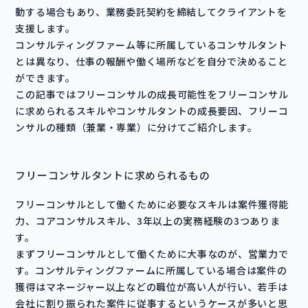
動する場合もあり、業務委託契約を締結してクライアントを
支援します。
コンサルティングファーム等に所属しているコンサルタント
とは異なり、仕事の報酬や働く場所などを自分で決めること
ができます。
この記事ではフリーコンサルの成長可能性をフリーコンサル
に求められるスキルやコンサルタントの成長要因、フリーコ
ンサルの種類（兼業・専業）に分けてご紹介します。
フリーコンサルタントに求められるもの
フリーコンサルとして働くために必要なスキルは案件獲得能
力、コアコンサルスキル、3年以上の実務経験の3つありま
す。
まずフリーコンサルとして働くために大事なのが、営業力で
す。コンサルティングファームに所属している場合は案件の
獲得はマネージャー以上などの職位が高い人が行い、若手は
会社に割り振られた案件に従事するというケースが多いと思