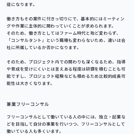
提になります。
働き方もその案件に付きっ切りにで、基本的にはミーティン
グや作業に主体的に関わっていくことが求められます。
そのため、働き方としてはファーム時代と殆ど変わらず、
「コンサルタント」という職種も変わらないため、違いは会
社に所属しているか否かになります。
そのため、プロジェクト内での関わりも深くなるため、指導
や育成を受けにくいとは言えある程度は研鑽を積むことも可
能ですし、プロジェクト経験なども積めるため比較的成長可
能性は大きくなります。
兼業フリーコンサル
フリーコンサルとして働いている人の中には、独立・起業な
どを目指して自分の事業を行いつつ、フリーコンサルとして
働いている人も多くいます。