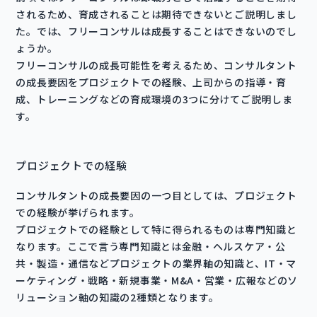
されるため、育成されることは期待できないとご説明しまし
た。では、フリーコンサルは成長することはできないのでし
ょうか。
フリーコンサルの成長可能性を考えるため、コンサルタント
の成長要因をプロジェクトでの経験、上司からの指導・育
成、トレーニングなどの育成環境の3つに分けてご説明しま
す。
プロジェクトでの経験
コンサルタントの成長要因の一つ目としては、プロジェクト
での経験が挙げられます。
プロジェクトでの経験として特に得られるものは専門知識と
なります。ここで言う専門知識とは金融・ヘルスケア・公
共・製造・通信などプロジェクトの業界軸の知識と、IT・マ
ーケティング・戦略・新規事業・M&A・営業・広報などのソ
リューション軸の知識の2種類となります。