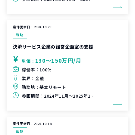
案件更新日：
2024.10.23
戦略
決済サービス企業の経営企画室の支援
130〜150万円/月
単価：
稼働率：
100%
業界：
金融
勤務地：
基本リモート
参画期間：
2024年11月～2025年1月（継続可能性有）
案件更新日：
2024.10.18
戦略