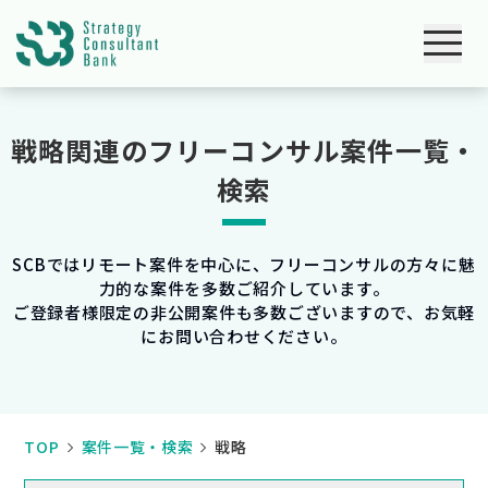
戦略関連のフリーコンサル案件一覧・
検索
SCBではリモート案件を中心に、フリーコンサルの方々に魅
力的な案件を多数ご紹介しています。
ご登録者様限定の非公開案件も多数ございますので、お気軽
にお問い合わせください。
TOP
案件一覧・検索
戦略