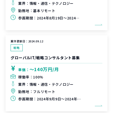
業界：
情報・通信・テクノロジー
勤務地：
基本リモート
参画期間：
2024年8月19日～2024年9月30日（延長可能性有）
案件更新日：
2024.09.12
戦略
グローバルIT/戦略コンサルタント募集
〜140万円/月
単価：
稼働率：
100%
業界：
情報・通信・テクノロジー
勤務地：
フルリモート
参画期間：
2024年9月9日～2024年12月31日（延長可能性有）