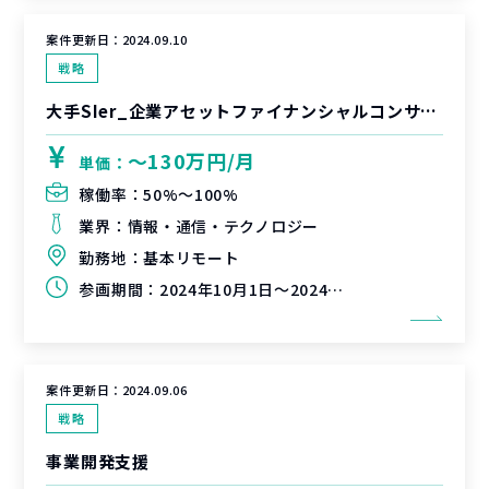
案件更新日：
2024.09.10
戦略
大手SIer_企業アセットファイナンシャルコンサル支援
〜130万円/月
単価：
稼働率：
50%〜100%
業界：
情報・通信・テクノロジー
勤務地：
基本リモート
参画期間：
2024年10月1日～2024年12月31日（延長可能性有）
案件更新日：
2024.09.06
戦略
事業開発支援