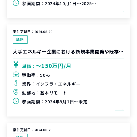
参画期間：
2024年10月1日～2025年1月31日（延長可能性有）
案件更新日：
2024.08.29
戦略
大手エネルギー企業における新規事業開発や既存事業改革におけるプロジェクトマネジメント支援
〜150万円/月
単価：
稼働率：
50%
業界：
インフラ・エネルギー
勤務地：
基本リモート
参画期間：
2024年9月1日～未定
案件更新日：
2024.08.29