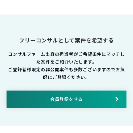
フリーコンサルとして案件を希望する
コンサルファーム出身の担当者がご希望条件にマッチし
た案件をご紹介いたします。
ご登録者様限定の非公開案件も多数ございますのでお気
軽にご登録ください。
会員登録をする