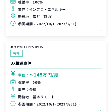
稼働率：
100%
業界：
インフラ・エネルギー
勤務地：
常駐（都内）
参画期間：
2022/10/1~2023/3/31(延長可能性あり)
案件更新日：
2022.09.15
戦略
DX推進案件
〜145万円/月
単価：
稼働率：
50%
業界：
金融
勤務地：
基本リモート
参画期間：
2022/10/1~2023/3/31(延長可能性あり)