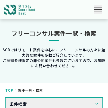
フリーコンサル案件一覧・検索
SCBではリモート案件を中心に、フリーコンサルの方々に魅
力的な案件を多数ご紹介しています。
ご登録者様限定の非公開案件も多数ございますので、お気軽
にお問い合わせください。
TOP
案件一覧・検索
条件検索