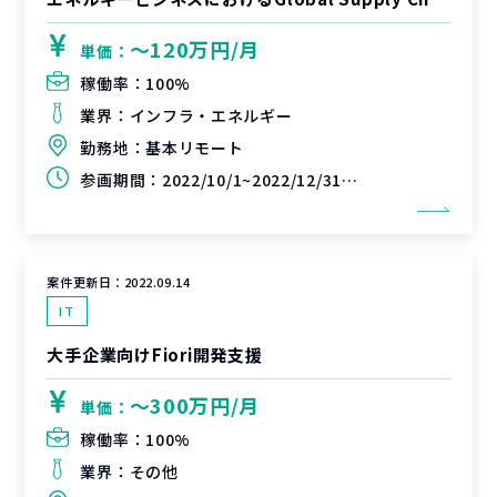
〜120万円/月
単価：
稼働率：
100%
業界：
インフラ・エネルギー
勤務地：
基本リモート
参画期間：
2022/10/1~2022/12/31(延長可能性あり)
案件更新日：
2022.09.14
IT
大手企業向けFiori開発支援
〜300万円/月
単価：
稼働率：
100%
業界：
その他