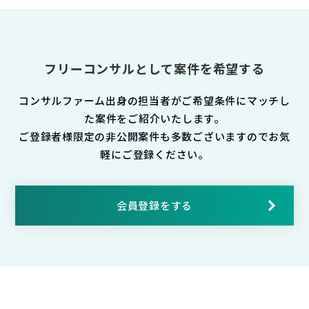
フリーコンサルとして案件を希望する
コンサルファーム出身の担当者がご希望条件にマッチし
た案件をご紹介いたします。
ご登録者様限定の非公開案件も多数ございますのでお気
軽にご登録ください。
会員登録をする