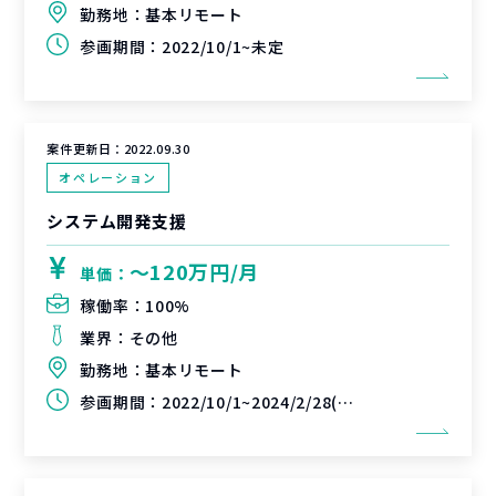
勤務地：
基本リモート
参画期間：
2022/10/1~未定
案件更新日：
2022.09.30
オペレーション
システム開発支援
〜120万円/月
単価：
稼働率：
100%
業界：
その他
勤務地：
基本リモート
参画期間：
2022/10/1~2024/2/28(延長可能性あり)