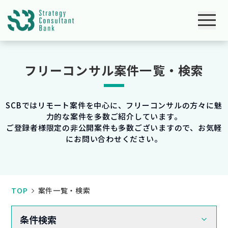
フリーコンサル案件一覧・検索
SCBではリモート案件を中心に、フリーコンサルの方々に魅
力的な案件を多数ご紹介しています。
ご登録者様限定の非公開案件も多数ございますので、お気軽
にお問い合わせください。
TOP
案件一覧・検索
条件検索