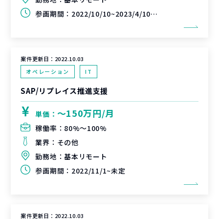
参画期間：
2022/10/10~2023/4/10(延長可能性あり)
案件更新日：
2022.10.03
オペレーション
IT
SAP/リプレイス推進支援
〜150万円/月
単価：
稼働率：
80%〜100%
業界：
その他
勤務地：
基本リモート
参画期間：
2022/11/1~未定
案件更新日：
2022.10.03