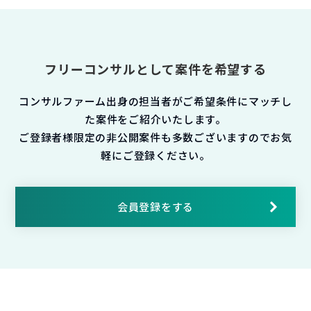
フリーコンサルとして案件を希望する
コンサルファーム出身の担当者がご希望条件にマッチし
た案件をご紹介いたします。
ご登録者様限定の非公開案件も多数ございますのでお気
軽にご登録ください。
会員登録をする