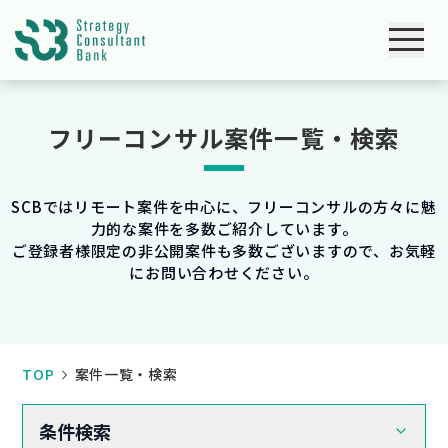
フリーコンサル案件一覧・検索
SCBではリモート案件を中心に、フリーコンサルの方々に魅
力的な案件を多数ご紹介しています。
ご登録者様限定の非公開案件も多数ございますので、お気軽
にお問い合わせください。
TOP
案件一覧・検索
条件検索