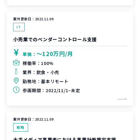
案件更新日：
2022.11.09
IT
小売業でのベンダーコントロール支援
〜120万円/月
単価：
稼働率：
100%
業界：
飲食・小売
勤務地：
基本リモート
参画期間：
2022/11/1~未定
案件更新日：
2022.11.09
戦略
大手メディア事業者における事業計画策定支援