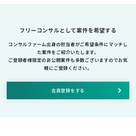
フリーコンサルとして案件を希望する
コンサルファーム出身の担当者がご希望条件にマッチし
た案件をご紹介いたします。
ご登録者様限定の非公開案件も多数ございますのでお気
軽にご登録ください。
会員登録をする