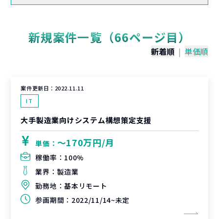
新規案件一覧（66ページ目）
新着順
|
単価順
案件更新日：
2022.11.11
IT
大手製造業向けシステム構想策定支援
〜170万円/月
単価：
稼働率：
100%
業界：
製造業
勤務地：
基本リモート
参画期間：
2022/11/14~未定