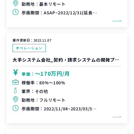
勤務地：
基本リモート
参画期間：
ASAP~2022/12/31(延長可能性あり)
案件更新日：
2022.11.07
オペレーション
大手システム会社_契約・請求システムの開発プロダクトマネージャー枠支援
〜170万円/月
単価：
稼働率：
80%〜100%
業界：
その他
勤務地：
フルリモート
参画期間：
2022/11/04~2023/03/31(延長可能性あり)