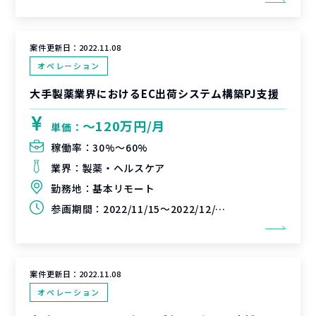
案件更新日：
2022.11.08
オペレーション
大手製薬業界におけるEC出荷システム構築PJ支援
〜120万円/月
単価：
稼働率：
30%〜60%
業界：
製薬・ヘルスケア
勤務地：
基本リモート
参画期間：
2022/11/15～2022/12/31(延長可能性あり)
案件更新日：
2022.11.08
オペレーション