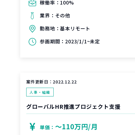
稼働率：
100%
業界：
その他
勤務地：
基本リモート
参画期間：
2023/1/1~未定
案件更新日：
2022.12.22
人事・組織
グローバルHR推進プロジェクト支援
〜110万円/月
単価：