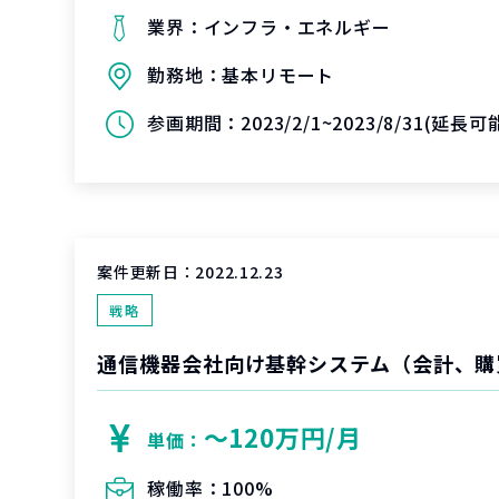
業界：
インフラ・エネルギー
勤務地：
基本リモート
参画期間：
2023/2/1~2023/8/31(延長
案件更新日：
2022.12.23
戦略
〜120万円/月
単価：
稼働率：
100%