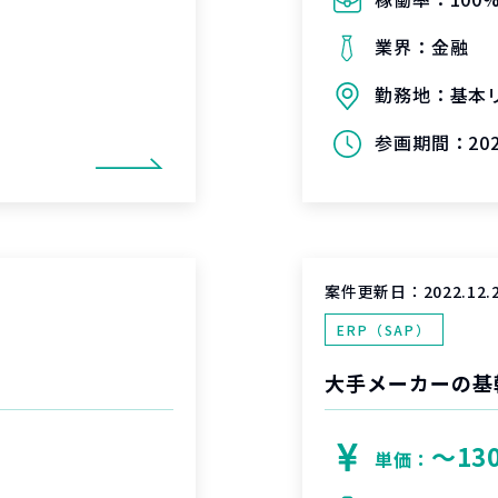
業界：
金融
勤務地：
基本
参画期間：
20
案件更新日：
2022.12.
ERP（SAP）
大手メーカーの基
〜13
単価：