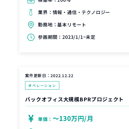
業界：
情報・通信・テクノロジー
勤務地：
基本リモート
参画期間：
2023/1/1~未定
案件更新日：
2022.12.22
オペレーション
バックオフィス大規模BPRプロジェクト
〜130万円/月
単価：