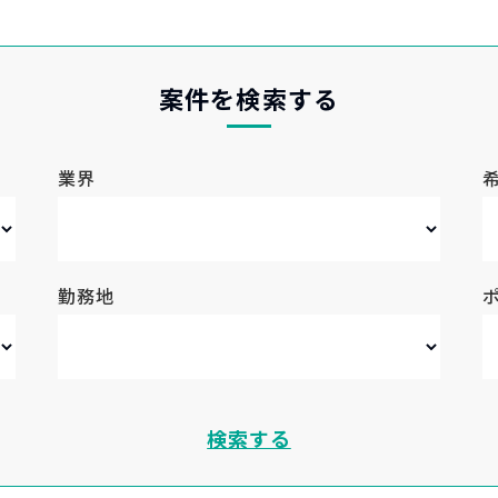
案件を検索する
業界
勤務地