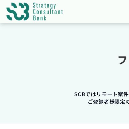
フ
SCBではリモート案
ご登録者様限定