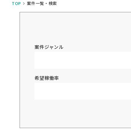
TOP
案件一覧・検索
案件ジャンル
希望稼働率