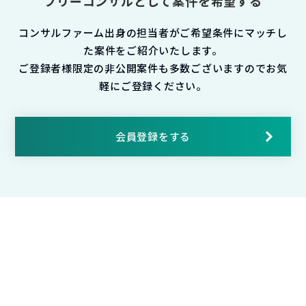
フリーコンサルとして案件を希望する
コンサルファーム出身の担当者がご希望条件にマッチし
た案件をご紹介いたします。
ご登録者様限定の非公開案件も多数ございますのでお気
軽にご登録ください。
会員登録をする