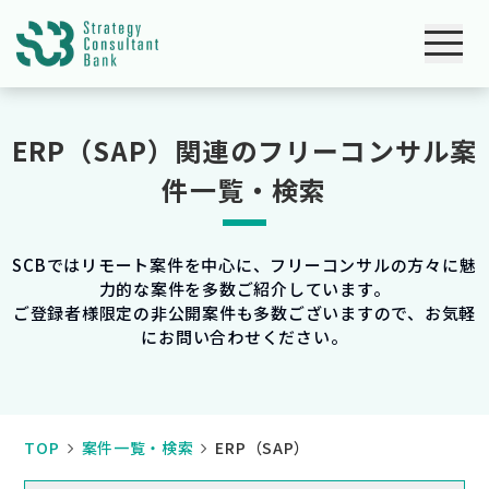
ERP（SAP）関連のフリーコンサル案
件一覧・検索
SCBではリモート案件を中心に、フリーコンサルの方々に魅
力的な案件を多数ご紹介しています。
ご登録者様限定の非公開案件も多数ございますので、お気軽
にお問い合わせください。
TOP
案件一覧・検索
ERP（SAP）