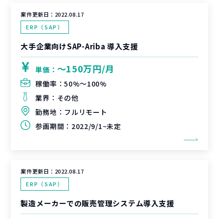
案件更新日：
2022.08.17
ERP（SAP）
大手企業向けSAP-Ariba 導入支援
〜150万円/月
単価：
稼働率：
50%〜100%
業界：
その他
勤務地：
フルリモート
参画期間：
2022/9/1~未定
案件更新日：
2022.08.17
ERP（SAP）
製造メーカーでの販売管理システム導入支援