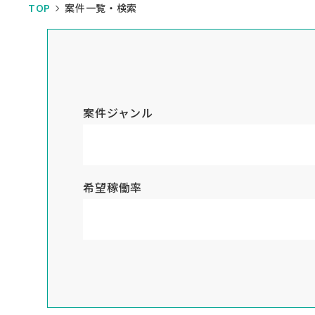
TOP
案件一覧・検索
案件ジャンル
希望稼働率