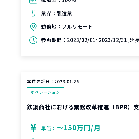
業界：
製造業
勤務地：
フルリモート
参画期間：
2023/02/01~2023/12/31(延長
案件更新日：
2023.01.26
オペレーション
鉄鋼商社における業務改革推進（BPR）
〜150万円/月
単価：