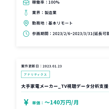
稼働率：
100%
業界：
製造業
勤務地：
基本リモート
参画期間：
2023/2/6~2023/3/31(延長
案件更新日：
2023.01.23
アナリティクス
大手家電メーカー_TV視聴データ分析支援
〜140万円/月
単価：