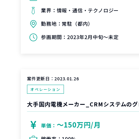
業界：
情報・通信・テクノロジー
勤務地：
常駐（都内）
参画期間：
2023年2月中旬～未定
案件更新日：
2023.01.26
オペレーション
〜150万円/月
単価：
稼働率：
100%