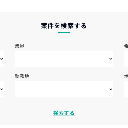
案件を検索する
業界
勤務地