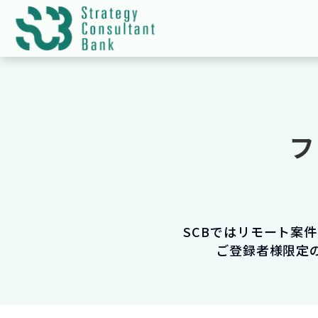
フ
SCBではリモート案
ご登録者様限定