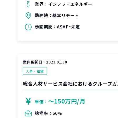
業界：
インフラ・エネルギー
勤務地：
基本リモート
参画期間：
ASAP~未定
案件更新日：
2023.01.30
人事・組織
〜150万円/月
単価：
稼働率：
60%