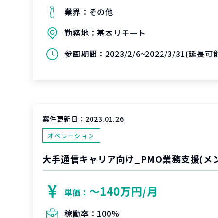
業界：
その他
勤務地：
基本リモート
参画期間：
2023/2/6~2022/3/31(延長
案件更新日：
2023.01.26
オペレーション
大手通信キャリア向け_PMO業務支援(メ
〜140万円/月
単価：
稼働率：
100%