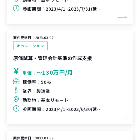
参画期間：
2023/4/1~2023/7/31(延長可能性あり)
案件更新日：
2023.03.07
オペレーション
原価試算・管理会計基準の作成支援
〜130万円/月
単価：
稼働率：
50%
業界：
製造業
勤務地：
基本リモート
参画期間：
2023/4/1~2023/6/30(延長可能性あり)
案件更新日：
2023.03.07