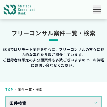
フリーコンサル案件一覧・検索
SCBではリモート案件を中心に、フリーコンサルの方々に魅
力的な案件を多数ご紹介しています。
ご登録者様限定の非公開案件も多数ございますので、お気軽
にお問い合わせください。
TOP
案件一覧・検索
条件検索