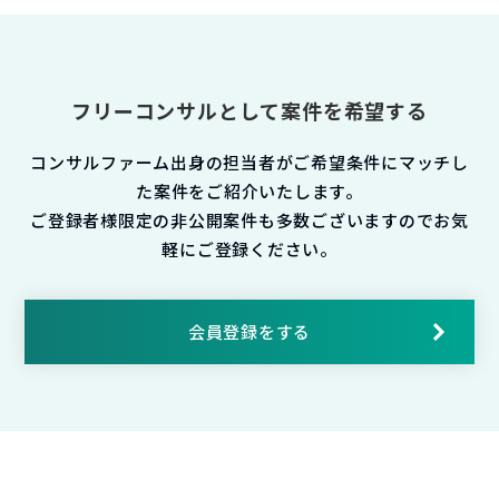
フリーコンサルとして案件を希望する
コンサルファーム出身の担当者がご希望条件にマッチし
た案件をご紹介いたします。
ご登録者様限定の非公開案件も多数ございますのでお気
軽にご登録ください。
会員登録をする