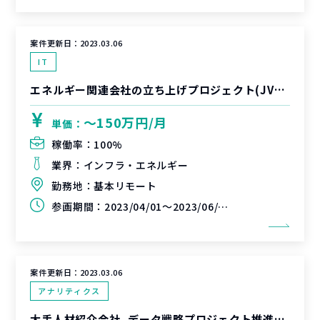
案件更新日：
2023.03.06
IT
エネルギー関連会社の立ち上げプロジェクト(JV立ち上げ)
〜150万円/月
単価：
稼働率：
100%
業界：
インフラ・エネルギー
勤務地：
基本リモート
参画期間：
2023/04/01～2023/06/30(延長可能性あり)
案件更新日：
2023.03.06
アナリティクス
大手人材紹介会社_データ戦略プロジェクト推進支援