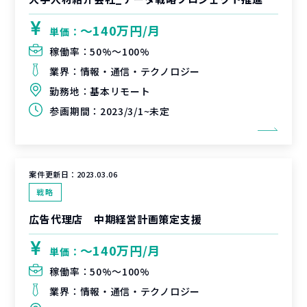
〜140万円/月
単価：
稼働率：
50%〜100%
業界：
情報・通信・テクノロジー
勤務地：
基本リモート
参画期間：
2023/3/1~未定
案件更新日：
2023.03.06
戦略
広告代理店 中期経営計画策定支援
〜140万円/月
単価：
稼働率：
50%〜100%
業界：
情報・通信・テクノロジー