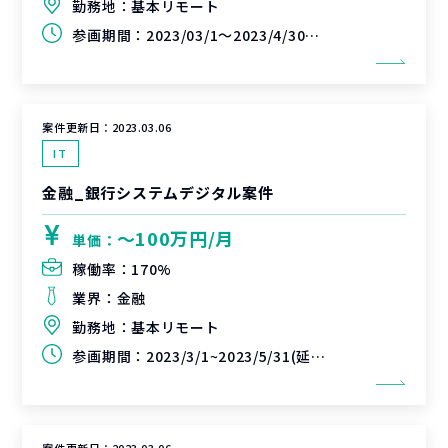
勤務地：
基本リモート
参画期間：
2023/03/1～2023/4/30（延長可能性あり）
案件更新日：
2023.03.06
IT
金融_銀行システムデジタル案件
〜100万円/月
単価：
稼働率：
170%
業界：
金融
勤務地：
基本リモート
参画期間：
2023/3/1~2023/5/31(延長可能性あり)