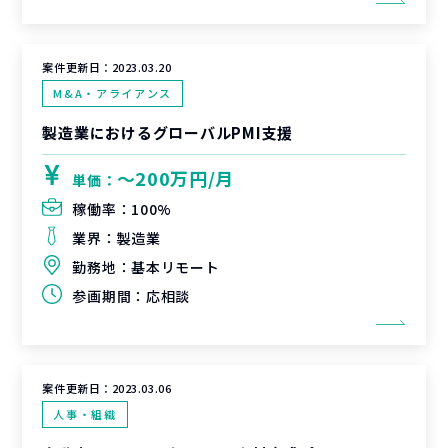
案件更新日：
2023.03.20
M&A・アライアンス
製造業におけるグローバルPMI支援
〜200万円/月
単価：
稼働率：
100%
業界：
製造業
勤務地：
基本リモート
参画期間：
応相談
案件更新日：
2023.03.06
人事・組織