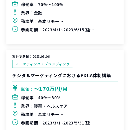
稼働率：
70%〜100%
業界：
金融
勤務地：
基本リモート
参画期間：
2023/4/1~2023/6/15(延長可能性あり)
案件更新日：
2023.03.06
マーケティング・ブランディング
デジタルマーケティングにおけるPDCA体制構築
〜170万円/月
単価：
稼働率：
40%〜50%
業界：
製薬・ヘルスケア
勤務地：
基本リモート
参画期間：
2023/3/1~2023/5/31(延長可能性あり)