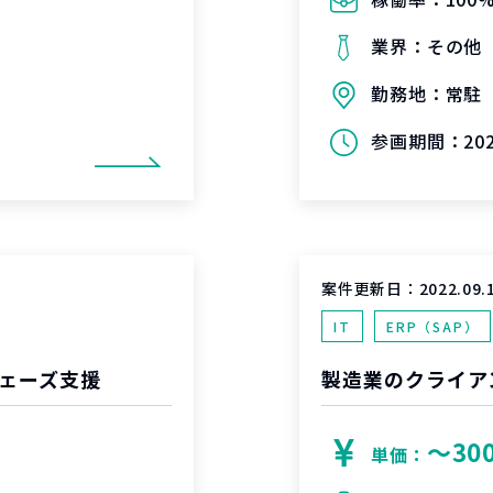
業界：
その他
勤務地：
常駐
参画期間：
20
案件更新日：
2022.09.
IT
ERP（SAP）
ェーズ支援
製造業のクライア
〜30
単価：