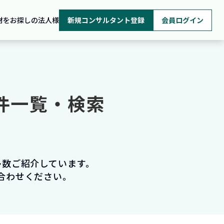
材をお探しの法人様
新規コンサルタント登録
会員ログイン
案件一覧・検索
多数ご紹介しています。
合わせください。