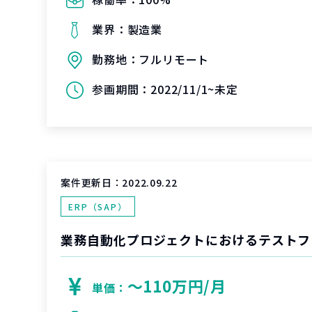
業界：
製造業
勤務地：
フルリモート
参画期間：
2022/11/1~未定
案件更新日：
2022.09.22
ERP（SAP）
業務自動化プロジェクトにおけるテストフ
〜110万円/月
単価：