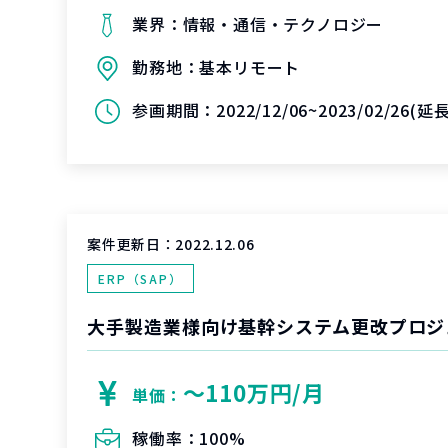
業界：
情報・通信・テクノロジー
勤務地：
基本リモート
参画期間：
2022/12/06~2023/02/26(延長
案件更新日：
2022.12.06
ERP（SAP）
〜110万円/月
単価：
稼働率：
100%