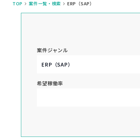
TOP
案件一覧・検索
ERP（SAP）
案件ジャンル
希望稼働率