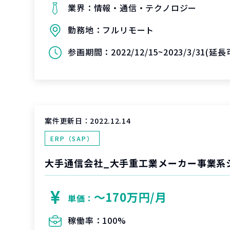
業界：
情報・通信・テクノロジー
勤務地：
フルリモート
参画期間：
2022/12/15~2023/3/31(延長
案件更新日：
2022.12.14
ERP（SAP）
〜170万円/月
単価：
稼働率：
100%