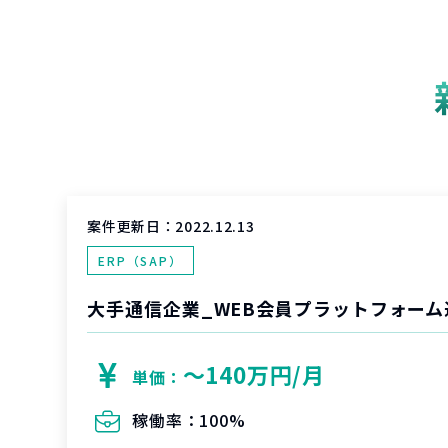
案件更新日：
2022.12.13
ERP（SAP）
〜140万円/月
単価：
稼働率：
100%