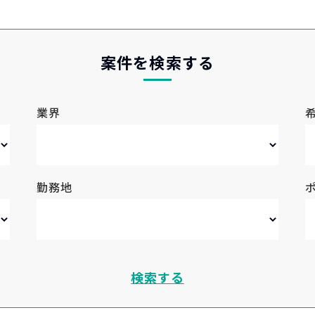
案件を検索する
業界
勤務地