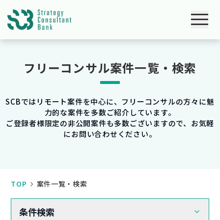
フリーコンサル案件一覧・検索
SCBではリモート案件を中心に、フリーコンサルの方々に魅
力的な案件を多数ご紹介しています。
ご登録者様限定の非公開案件も多数ございますので、お気軽
にお問い合わせください。
TOP
案件一覧・検索
条件検索