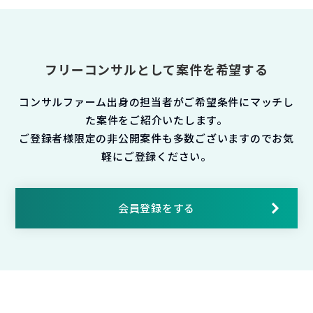
フリーコンサルとして案件を希望する
コンサルファーム出身の担当者がご希望条件にマッチし
た案件をご紹介いたします。
ご登録者様限定の非公開案件も多数ございますのでお気
軽にご登録ください。
会員登録をする