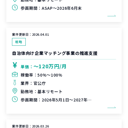
参画期間：
ASAP～2026年6月末
案件更新日：
2026.04.01
戦略
自治体向け企業マッチング事業の推進支援
〜120万円/月
単価：
稼働率：
50%〜100%
業界：
官公庁
勤務地：
基本リモート
参画期間：
2026年5月1日～2027年3月31日
案件更新日：
2026.03.26