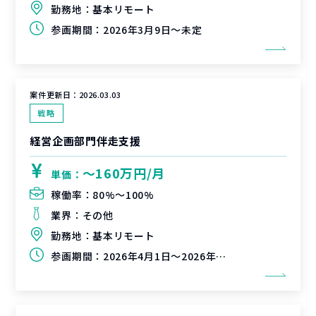
勤務地：
基本リモート
参画期間：
2026年3月9日～未定
案件更新日：
2026.03.03
戦略
経営企画部門伴走支援
〜160万円/月
単価：
稼働率：
80%〜100%
業界：
その他
勤務地：
基本リモート
参画期間：
2026年4月1日～2026年6月30日