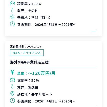
稼働率：
100%
業界：
その他
勤務地：
常駐（都内）
参画期間：
2026年4月1日～2026年6月30日
案件更新日：
2026.03.09
M&A・アライアンス
海外M&A事業伴走支援
〜120万円/月
単価：
稼働率：
50%
業界：
製造業
勤務地：
基本リモート
参画期間：
2026年4月1日～2026年6月30日