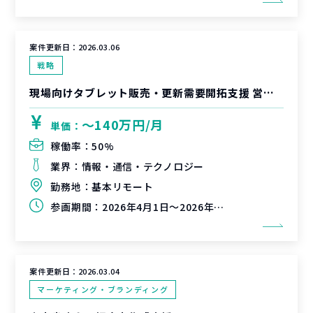
案件更新日：
2026.03.06
戦略
現場向けタブレット販売・更新需要開拓支援 営業支援
〜140万円/月
単価：
稼働率：
50%
業界：
情報・通信・テクノロジー
勤務地：
基本リモート
参画期間：
2026年4月1日～2026年6月30日
案件更新日：
2026.03.04
マーケティング・ブランディング