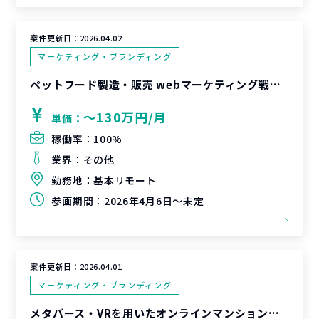
案件更新日：
2026.04.02
マーケティング・ブランディング
ペットフード製造・販売 webマーケティング戦略支援
〜130万円/月
単価：
稼働率：
100%
業界：
その他
勤務地：
基本リモート
参画期間：
2026年4月6日～未定
案件更新日：
2026.04.01
マーケティング・ブランディング
メタバース・VRを用いたオンラインマンション販売サービスの企画立案・実行推進