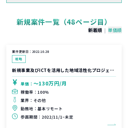
新規案件一覧（48ページ目）
新着順
|
単価順
案件更新日：
2022.10.28
戦略
新規事業及びICTを活用した地域活性化プロジェクト
〜130万円/月
単価：
稼働率：
100%
業界：
その他
勤務地：
基本リモート
参画期間：
2022/11/1~未定