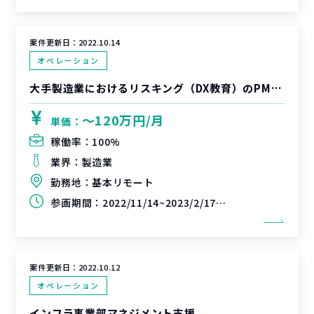
案件更新日：
2022.10.14
オペレーション
大手製造業におけるリスキング（DX教育）のPMO支援
〜120万円/月
単価：
稼働率：
100%
業界：
製造業
勤務地：
基本リモート
参画期間：
2022/11/14~2023/2/17(延長可能性あり)
案件更新日：
2022.10.12
オペレーション
インフラ事業部マネジメント支援