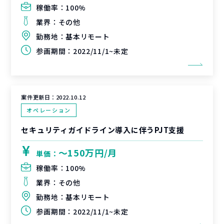
稼働率：
100%
業界：
その他
勤務地：
基本リモート
参画期間：
2022/11/1~未定
案件更新日：
2022.10.12
オペレーション
セキュリティガイドライン導入に伴うPJT支援
〜150万円/月
単価：
稼働率：
100%
業界：
その他
勤務地：
基本リモート
参画期間：
2022/11/1~未定