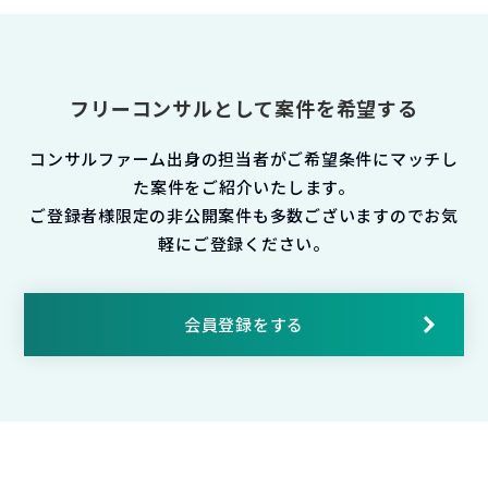
フリーコンサルとして案件を希望する
コンサルファーム出身の担当者がご希望条件にマッチし
た案件をご紹介いたします。
ご登録者様限定の非公開案件も多数ございますのでお気
軽にご登録ください。
会員登録をする