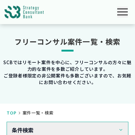
フリーコンサル案件一覧・検索
SCBではリモート案件を中心に、フリーコンサルの方々に魅
力的な案件を多数ご紹介しています。
ご登録者様限定の非公開案件も多数ございますので、お気軽
にお問い合わせください。
TOP
案件一覧・検索
条件検索