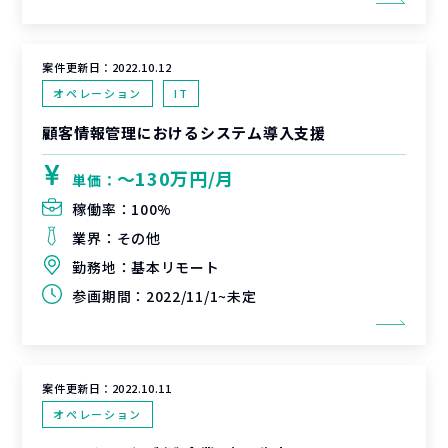
案件更新日：
2022.10.12
オペレーション
IT
顧客情報管理におけるシステム導入支援
〜130万円/月
単価：
稼働率：
100%
業界：
その他
勤務地：
基本リモート
参画期間：
2022/11/1~未定
案件更新日：
2022.10.11
オペレーション