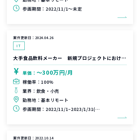
参画期間：
2022/11/1～未定
案件更新日：
2024.04.26
IT
大手食品飲料メーカー 新規プロジェクトにおけるUI/UXデザイナー
〜300万円/月
単価：
稼働率：
100%
業界：
飲食・小売
勤務地：
基本リモート
参画期間：
2022/11/1~2023/1/31(延長可能性あり)
案件更新日：
2022.10.14