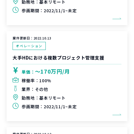
勤務地：
基本リモート
参画期間：
2022/11/1~未定
案件更新日：
2022.10.13
オペレーション
大手HDにおける複数プロジェクト管理支援
〜170万円/月
単価：
稼働率：
100%
業界：
その他
勤務地：
基本リモート
参画期間：
2022/11/1~未定