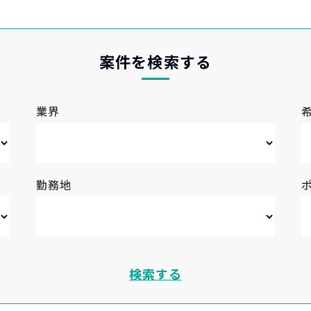
案件を検索する
業界
勤務地