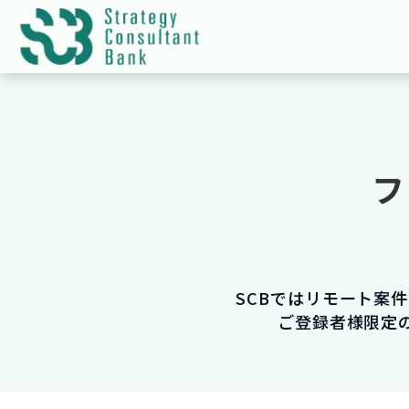
フ
SCBではリモート案
ご登録者様限定