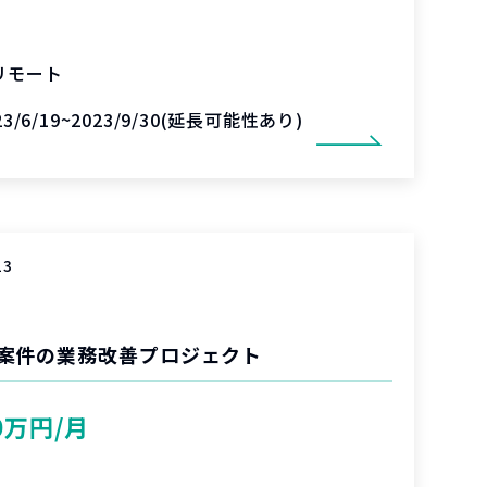
リモート
23/6/19~2023/9/30(延長可能性あり)
13
案件の業務改善プロジェクト
0万円/月