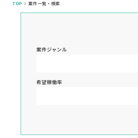
TOP
案件一覧・検索
案件ジャンル
希望稼働率