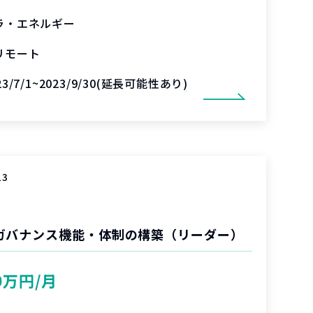
ラ・エネルギー
リモート
23/7/1~2023/9/30(延長可能性あり)
13
ガバナンス機能・体制の構築（リーダー）
0万円/月
%