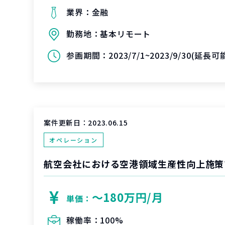
業界：
金融
勤務地：
基本リモート
参画期間：
2023/7/1~2023/9/30(延長
案件更新日：
2023.06.15
オペレーション
〜180万円/月
単価：
稼働率：
100%