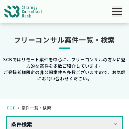
フリーコンサル案件一覧・検索
SCBではリモート案件を中心に、フリーコンサルの方々に魅
力的な案件を多数ご紹介しています。
ご登録者様限定の非公開案件も多数ございますので、お気軽
にお問い合わせください。
TOP
案件一覧・検索
条件検索