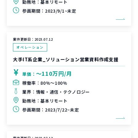
勤務地：
基本リモート
参画期間：
2023/9/1~未定
案件更新日：
2023.07.12
オペレーション
大手IT系企業_ソリューション営業資料作成支援
〜110万円/月
単価：
稼働率：
80%〜100%
業界：
情報・通信・テクノロジー
勤務地：
基本リモート
参画期間：
2023/7/22~未定