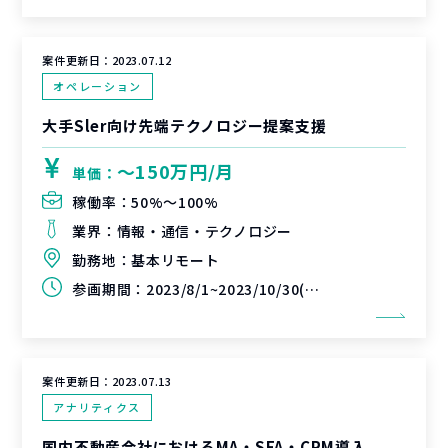
案件更新日：
2023.07.12
オペレーション
大手Sler向け先端テクノロジー提案支援
〜150万円/月
単価：
稼働率：
50%〜100%
業界：
情報・通信・テクノロジー
勤務地：
基本リモート
参画期間：
2023/8/1~2023/10/30(延長可能性あり)
案件更新日：
2023.07.13
アナリティクス
国内不動産会社におけるMA・SFA・CRM導入