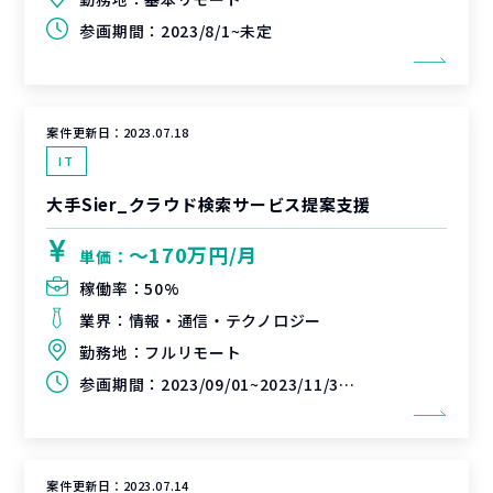
参画期間：
2023/8/1~未定
案件更新日：
2023.07.18
IT
大手Sier_クラウド検索サービス提案支援
〜170万円/月
単価：
稼働率：
50%
業界：
情報・通信・テクノロジー
勤務地：
フルリモート
参画期間：
2023/09/01~2023/11/30（延長可能性あり）
案件更新日：
2023.07.14