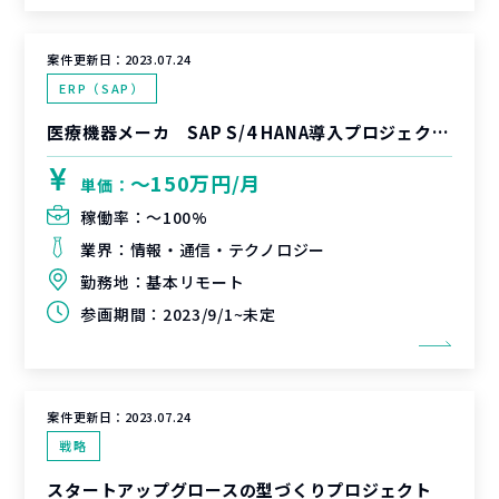
案件更新日：
2023.07.24
ERP（SAP）
医療機器メーカ SAP S/4 HANA導入プロジェクト（ソリューションアーキテクト）
〜150万円/月
単価：
稼働率：
〜100%
業界：
情報・通信・テクノロジー
勤務地：
基本リモート
参画期間：
2023/9/1~未定
案件更新日：
2023.07.24
戦略
スタートアップグロースの型づくりプロジェクト