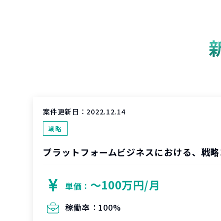
案件更新日：
2022.12.14
戦略
〜100万円/月
単価：
稼働率：
100%