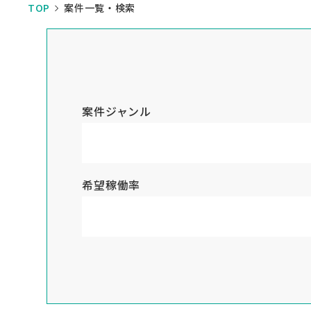
TOP
案件一覧・検索
案件ジャンル
希望稼働率