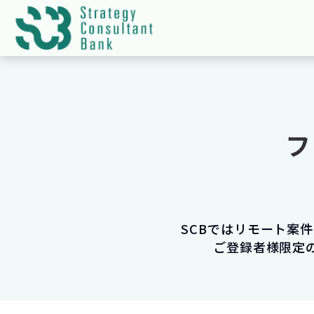
フ
SCBではリモート案
ご登録者様限定