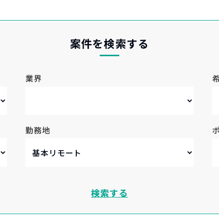
案件を検索する
業界
勤務地