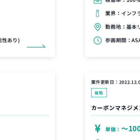
業界：
インフ
勤務地：
基本
可能性あり)
参画期間：
AS
案件更新日：
2022.12.
戦略
カーボンマネジメ
〜10
単価：