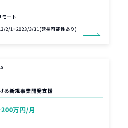
リモート
23/2/1~2023/3/31(延長可能性あり)
25
ける新規事業開発支援
〜200万円/月