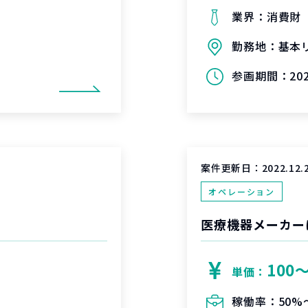
業界：
消費財
勤務地：
基本
参画期間：
20
案件更新日：
2022.12.
オペレーション
医療機器メーカー
100
単価：
稼働率：
50%