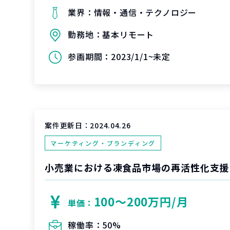
業界：
情報・通信・テクノロジー
勤務地：
基本リモート
参画期間：
2023/1/1~未定
案件更新日：
2024.04.26
マーケティング・ブランディング
小売業における凍食品市場の再活性化支援
100〜200万円/月
単価：
稼働率：
50%