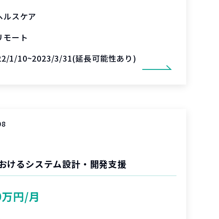
ヘルスケア
リモート
22/1/10~2023/3/31(延長可能性あり)
08
おけるシステム設計・開発支援
0万円/月
%