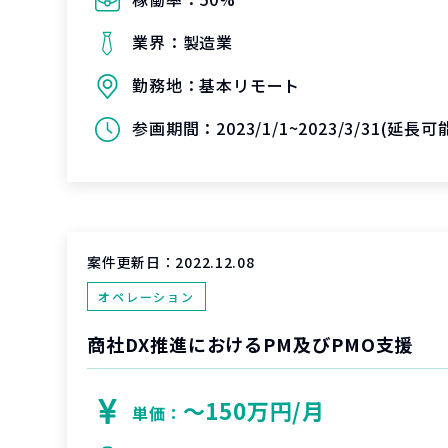
業界：
製造業
勤務地：
基本リモート
参画期間：
2023/1/1~2023/3/31(延長
案件更新日：
2022.12.08
オペレーション
商社DX推進におけるPM及びPMO支援
〜150万円/月
単価：