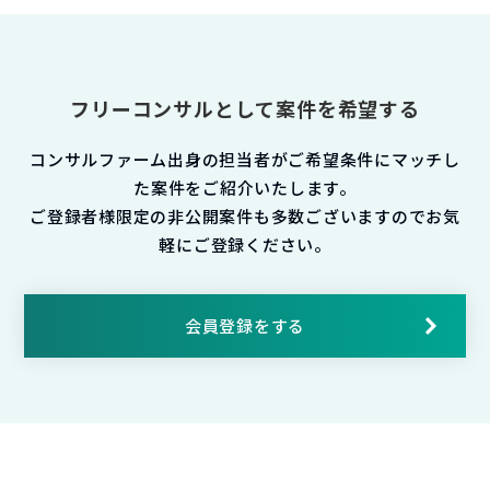
フリーコンサルとして案件を希望する
コンサルファーム出身の担当者がご希望条件にマッチし
た案件をご紹介いたします。
ご登録者様限定の非公開案件も多数ございますのでお気
軽にご登録ください。
会員登録をする