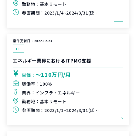
勤務地：
基本リモート
参画期間：
2023/1/4~2024/3/31(延長可能性あり)
案件更新日：
2022.12.23
IT
エネルギー業界におけるITPMO支援
〜110万円/月
単価：
稼働率：
100%
業界：
インフラ・エネルギー
勤務地：
基本リモート
参画期間：
2023/1/1~2024/3/31(延長可能性あり)