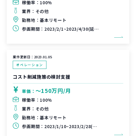
稼働率：
100%
業界：
その他
勤務地：
基本リモート
参画期間：
2023/2/1~2023/4/30(延長可能性あり)
案件更新日：
2023.01.05
オペレーション
コスト削減施策の検討支援
〜150万円/月
単価：
稼働率：
100%
業界：
その他
勤務地：
基本リモート
参画期間：
2023/1/10~2023/2/28(延長可能性あり)