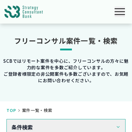
フリーコンサル案件一覧・検索
SCBではリモート案件を中心に、フリーコンサルの方々に魅
力的な案件を多数ご紹介しています。
ご登録者様限定の非公開案件も多数ございますので、お気軽
にお問い合わせください。
TOP
案件一覧・検索
条件検索