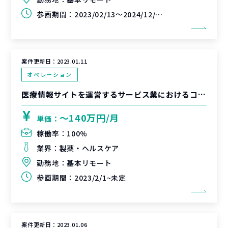
参画期間：
2023/02/13～2024/12/27(延長可能性あり)
案件更新日：
2023.01.11
オペレーション
医療情報サイトを運営するサービス業におけるコンサル支援
〜140万円/月
単価：
稼働率：
100%
業界：
製薬・ヘルスケア
勤務地：
基本リモート
参画期間：
2023/2/1~未定
案件更新日：
2023.01.06