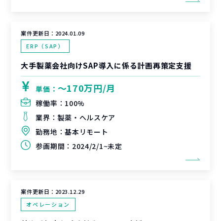
案件更新日：
2024.01.09
ERP（SAP）
大手製薬会社向けSAP導入に係る計画再策定支援
〜170万円/月
単価：
稼働率：
100%
業界：
製薬・ヘルスケア
勤務地：
基本リモート
参画期間：
2024/2/1~未定
案件更新日：
2023.12.29
オペレーション