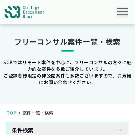
フリーコンサル案件一覧・検索
SCBではリモート案件を中心に、フリーコンサルの方々に魅
力的な案件を多数ご紹介しています。
ご登録者様限定の非公開案件も多数ございますので、お気軽
にお問い合わせください。
TOP
案件一覧・検索
条件検索