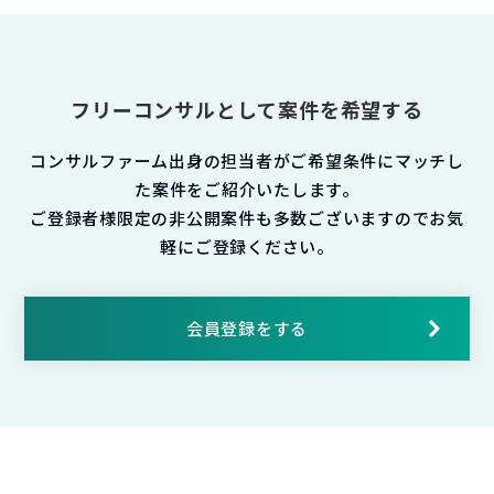
フリーコンサルとして案件を希望する
コンサルファーム出身の担当者がご希望条件にマッチし
た案件をご紹介いたします。
ご登録者様限定の非公開案件も多数ございますのでお気
軽にご登録ください。
会員登録をする