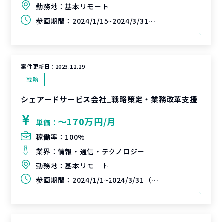
勤務地：
基本リモート
参画期間：
2024/1/15~2024/3/31（延長可能性あり）
案件更新日：
2023.12.29
戦略
シェアードサービス会社_戦略策定・業務改革支援
〜170万円/月
単価：
稼働率：
100%
業界：
情報・通信・テクノロジー
勤務地：
基本リモート
参画期間：
2024/1/1~2024/3/31（延長可能性あり）