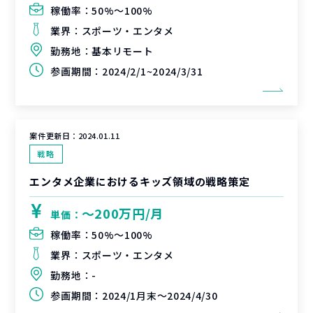
稼働率：
50%〜100%
業界：
スポーツ・エンタメ
勤務地：
基本リモート
参画期間：
2024/2/1~2024/3/31
案件更新日：
2024.01.11
戦略
エンタメ企業におけるキッズ領域の戦略策定
〜200万円/月
単価：
稼働率：
50%〜100%
業界：
スポーツ・エンタメ
勤務地：
-
参画期間：
2024/1月末～2024/4/30