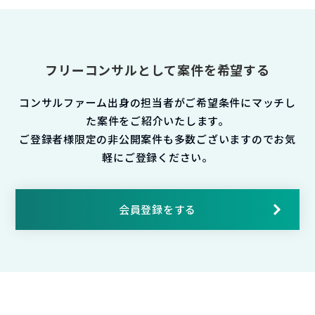
フリーコンサルとして案件を希望する
コンサルファーム出身の担当者がご希望条件にマッチし
た案件をご紹介いたします。
ご登録者様限定の非公開案件も多数ございますのでお気
軽にご登録ください。
会員登録をする