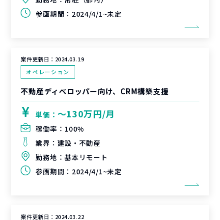
参画期間：
2024/4/1~未定
案件更新日：
2024.03.19
オペレーション
不動産ディベロッパー向け、CRM構築支援
〜130万円/月
単価：
稼働率：
100%
業界：
建設・不動産
勤務地：
基本リモート
参画期間：
2024/4/1~未定
案件更新日：
2024.03.22