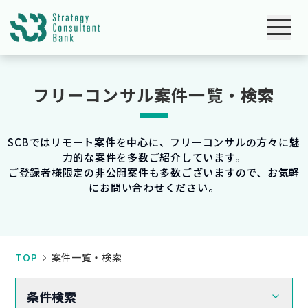
フリーコンサル案件一覧・検索
SCBではリモート案件を中心に、フリーコンサルの方々に魅
力的な案件を多数ご紹介しています。
ご登録者様限定の非公開案件も多数ございますので、お気軽
にお問い合わせください。
TOP
案件一覧・検索
条件検索