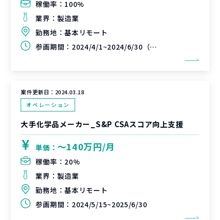
稼働率：
100%
業界：
製造業
勤務地：
基本リモート
参画期間：
2024/4/1~2024/6/30（延長可能性有）
案件更新日：
2024.03.18
オペレーション
大手化学品メーカー_S&P CSAスコア向上支援
〜140万円/月
単価：
稼働率：
20%
業界：
製造業
勤務地：
基本リモート
参画期間：
2024/5/15~2025/6/30