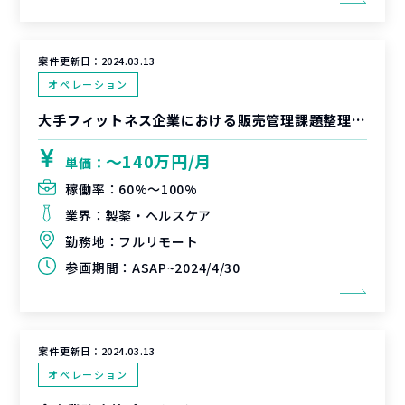
案件更新日：
2024.03.13
オペレーション
大手フィットネス企業における販売管理課題整理・対応プロジェクト
〜140万円/月
単価：
稼働率：
60%〜100%
業界：
製薬・ヘルスケア
勤務地：
フルリモート
参画期間：
ASAP~2024/4/30
案件更新日：
2024.03.13
オペレーション