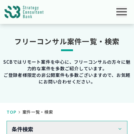
フリーコンサル案件一覧・検索
SCBではリモート案件を中心に、フリーコンサルの方々に魅
力的な案件を多数ご紹介しています。
ご登録者様限定の非公開案件も多数ございますので、お気軽
にお問い合わせください。
TOP
案件一覧・検索
条件検索