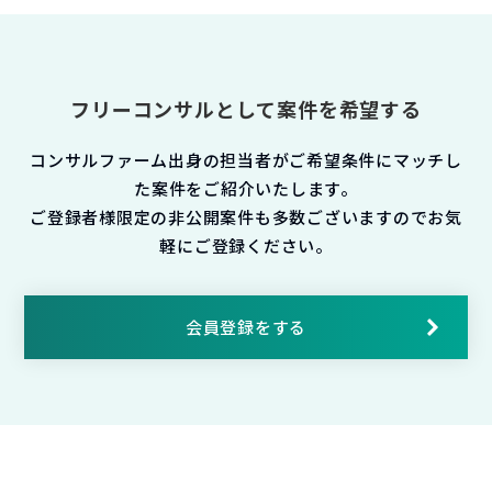
フリーコンサルとして案件を希望する
コンサルファーム出身の担当者がご希望条件にマッチし
た案件をご紹介いたします。
ご登録者様限定の非公開案件も多数ございますのでお気
軽にご登録ください。
会員登録をする