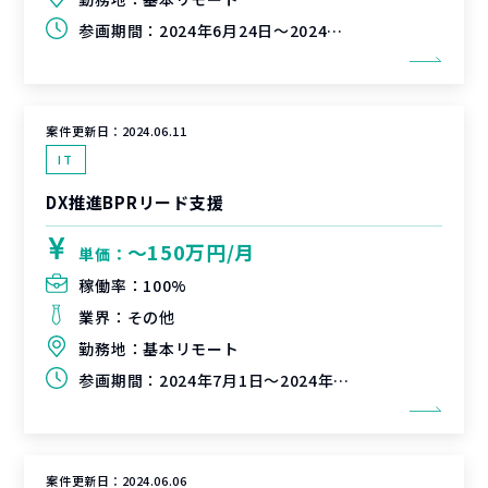
参画期間：
2024年6月24日～2024年8月31日（延長可能性有）
案件更新日：
2024.06.11
IT
DX推進BPRリード支援
〜150万円/月
単価：
稼働率：
100%
業界：
その他
勤務地：
基本リモート
参画期間：
2024年7月1日～2024年9月30日（延長可能性有）
案件更新日：
2024.06.06