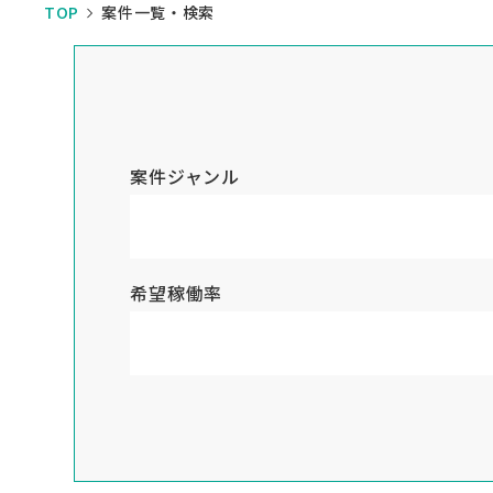
TOP
案件一覧・検索
案件ジャンル
希望稼働率