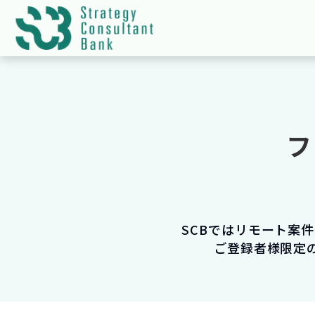
フ
SCBではリモート案
ご登録者様限定