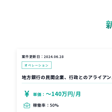
案件更新日：
2024.06.28
オペレーション
〜140万円/月
単価：
稼働率：
50%