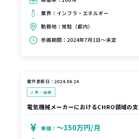
業界：
インフラ・エネルギー
勤務地：
常駐（都内）
参画期間：
2024年7月1日～未定
案件更新日：
2024.06.24
人事・組織
電気機械メーカーにおけるCHRO領域の支
〜150万円/月
単価：