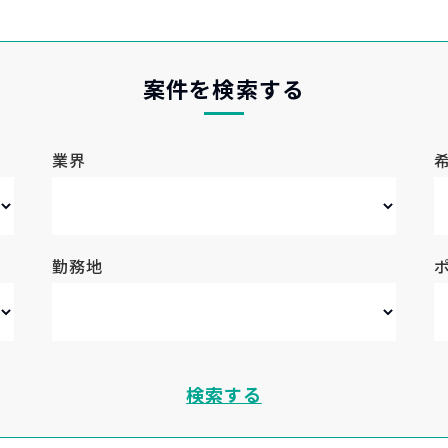
案件を検索する
業界
勤務地