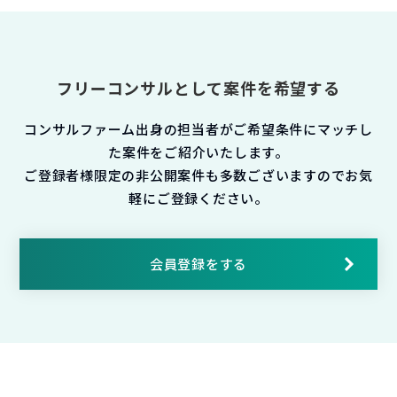
フリーコンサルとして案件を希望する
コンサルファーム出身の担当者がご希望条件にマッチし
た案件をご紹介いたします。
ご登録者様限定の非公開案件も多数ございますのでお気
軽にご登録ください。
会員登録をする