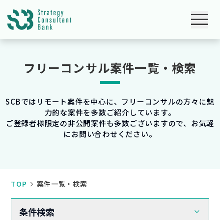
フリーコンサル案件一覧・検索
SCBではリモート案件を中心に、フリーコンサルの方々に魅
力的な案件を多数ご紹介しています。
ご登録者様限定の非公開案件も多数ございますので、お気軽
にお問い合わせください。
TOP
案件一覧・検索
条件検索