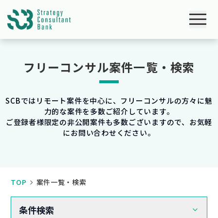
フリーコンサル案件一覧・検索
SCBではリモート案件を中心に、フリーコンサルの方々に魅
力的な案件を多数ご紹介しています。
ご登録者様限定の非公開案件も多数ございますので、お気軽
にお問い合わせください。
TOP
案件一覧・検索
条件検索