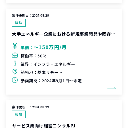
案件更新日：
2024.08.29
戦略
大手エネルギー企業における新規事業開発や既存事業改革におけるプロジェクトマネジメント支援
〜150万円/月
単価：
稼働率：
50%
業界：
インフラ・エネルギー
勤務地：
基本リモート
参画期間：
2024年9月1日～未定
案件更新日：
2024.08.29
戦略
サービス業向け経営コンサルPJ