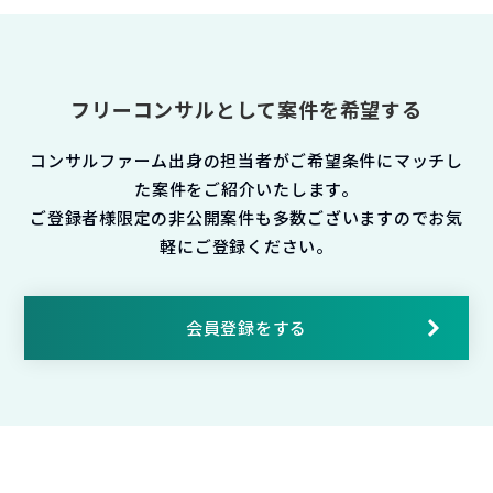
フリーコンサルとして案件を希望する
コンサルファーム出身の担当者がご希望条件にマッチし
た案件をご紹介いたします。
ご登録者様限定の非公開案件も多数ございますのでお気
軽にご登録ください。
会員登録をする