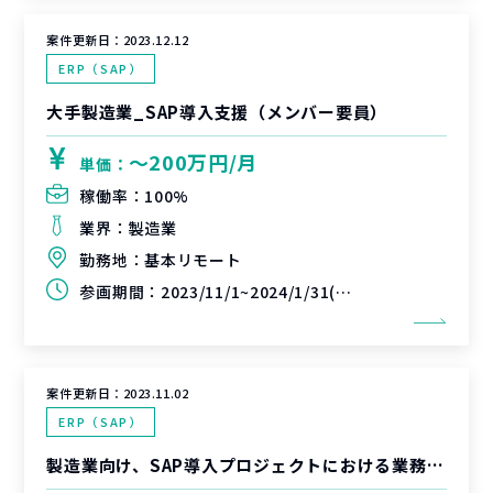
案件更新日：
2023.12.12
ERP（SAP）
大手製造業_SAP導入支援（メンバー要員）
〜200万円/月
単価：
稼働率：
100%
業界：
製造業
勤務地：
基本リモート
参画期間：
2023/11/1~2024/1/31(延長可能性あり)
案件更新日：
2023.11.02
ERP（SAP）
製造業向け、SAP導入プロジェクトにおける業務移行支援