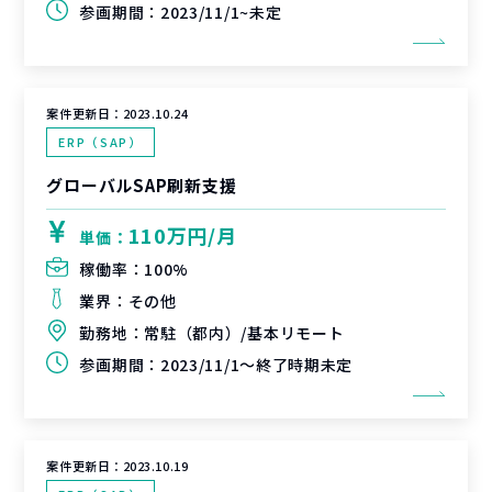
参画期間：
2023/11/1~未定
案件更新日：
2023.10.24
ERP（SAP）
グローバルSAP刷新支援
110万円/月
単価：
稼働率：
100%
業界：
その他
勤務地：
常駐（都内）/基本リモート
参画期間：
2023/11/1～終了時期未定
案件更新日：
2023.10.19