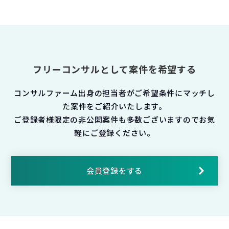
フリーコンサルとして案件を希望する
コンサルファーム出身の担当者がご希望条件にマッチし
た案件をご紹介いたします。
ご登録者様限定の非公開案件も多数ございますのでお気
軽にご登録ください。
会員登録をする