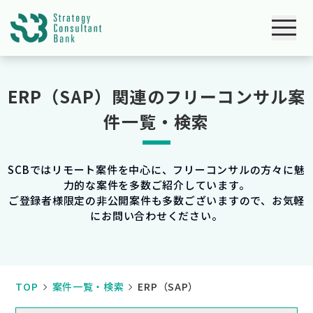
ERP（SAP）関連のフリーコンサル案
件一覧・検索
SCBではリモート案件を中心に、フリーコンサルの方々に魅
力的な案件を多数ご紹介しています。
ご登録者様限定の非公開案件も多数ございますので、お気軽
にお問い合わせください。
TOP
案件一覧・検索
ERP（SAP）