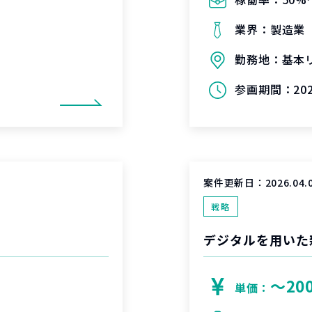
業界：
製造業
勤務地：
基本
参画期間：
20
案件更新日：
2026.04.
戦略
〜20
単価：