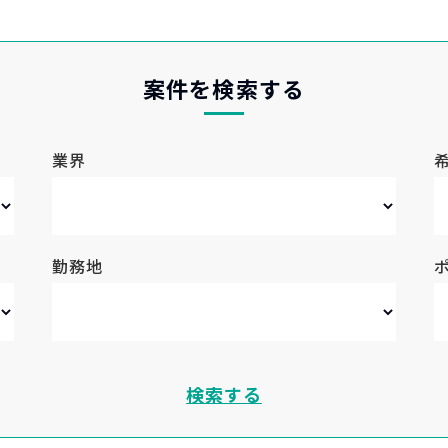
案件を検索する
業界
勤務地