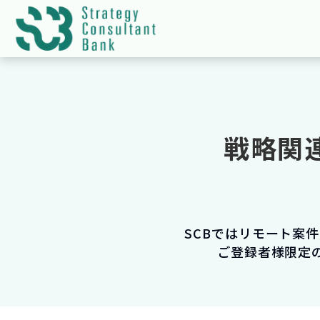
戦略関
SCBではリモート案
ご登録者様限定