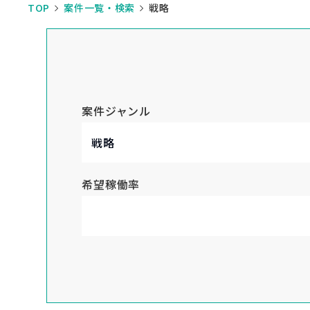
TOP
案件一覧・検索
戦略
案件ジャンル
希望稼働率