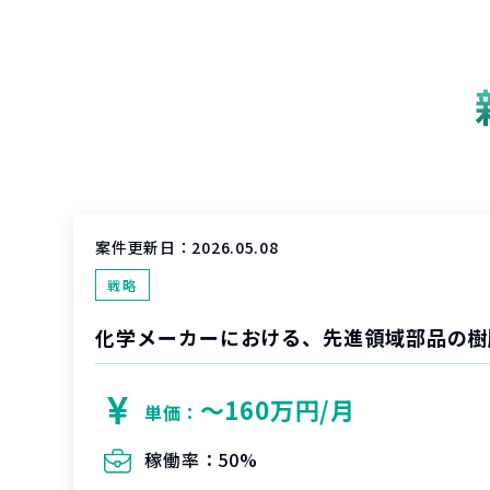
案件更新日：
2026.05.08
戦略
〜160万円/月
単価：
稼働率：
50%