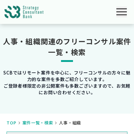
人事・組織関連のフリーコンサル案件
一覧・検索
SCBではリモート案件を中心に、フリーコンサルの方々に魅
力的な案件を多数ご紹介しています。
ご登録者様限定の非公開案件も多数ございますので、お気軽
にお問い合わせください。
TOP
案件一覧・検索
人事・組織