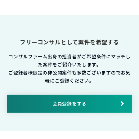
フリーコンサルとして案件を希望する
コンサルファーム出身の担当者がご希望条件にマッチし
た案件をご紹介いたします。
ご登録者様限定の非公開案件も多数ございますのでお気
軽にご登録ください。
会員登録をする