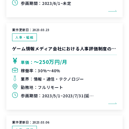
参画期間：
2023/6/1~未定
案件更新日：
2023.03.23
人事・組織
ゲーム情報メディア会社における人事評価制度の刷新支援
〜250万円/月
単価：
稼働率：
30%〜40%
業界：
情報・通信・テクノロジー
勤務地：
フルリモート
参画期間：
2023/5/1~2023/7/31(延長可能性あり)
案件更新日：
2023.03.06