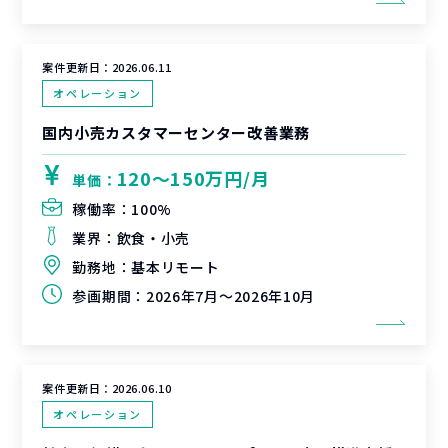
案件更新日：
2026.06.11
オペレーション
国内小売カスタマーセンター改善業務
120〜150万円/月
単価：
稼働率：
100%
業界：
飲食・小売
勤務地：
基本リモート
参画期間：
2026年7月～2026年10月
案件更新日：
2026.06.10
オペレーション