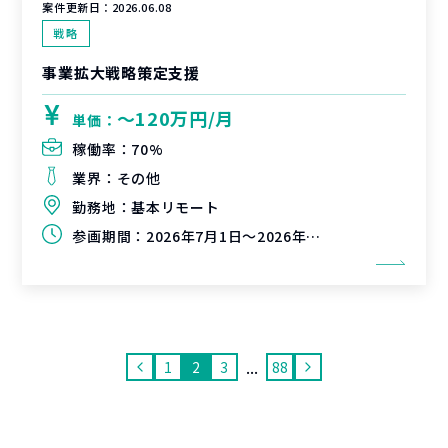
案件更新日：
2026.06.08
戦略
事業拡大戦略策定支援
〜120万円/月
単価：
稼働率：
70%
業界：
その他
勤務地：
基本リモート
参画期間：
2026年7月1日～2026年9月30日or2026年10月31日
...
1
2
3
88