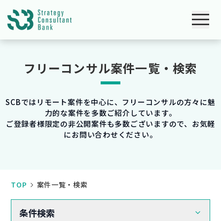
フリーコンサル案件一覧・検索
SCBではリモート案件を中心に、フリーコンサルの方々に魅
力的な案件を多数ご紹介しています。
ご登録者様限定の非公開案件も多数ございますので、お気軽
にお問い合わせください。
TOP
案件一覧・検索
条件検索