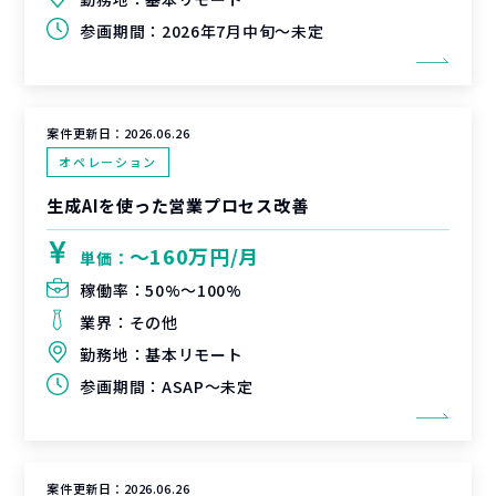
参画期間：
2026年7月中旬～未定
案件更新日：
2026.06.26
オペレーション
生成AIを使った営業プロセス改善
〜160万円/月
単価：
稼働率：
50%〜100%
業界：
その他
勤務地：
基本リモート
参画期間：
ASAP～未定
案件更新日：
2026.06.26