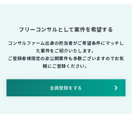
フリーコンサルとして案件を希望する
コンサルファーム出身の担当者がご希望条件にマッチし
た案件をご紹介いたします。
ご登録者様限定の非公開案件も多数ございますのでお気
軽にご登録ください。
会員登録をする