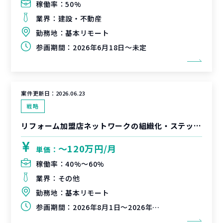
稼働率：
50%
業界：
建設・不動産
勤務地：
基本リモート
参画期間：
2026年6月18日～未定
案件更新日：
2026.06.23
戦略
リフォーム加盟店ネットワークの組織化・ステップアップ戦略立案支援
〜120万円/月
単価：
稼働率：
40%〜60%
業界：
その他
勤務地：
基本リモート
参画期間：
2026年8月1日～2026年10月31日