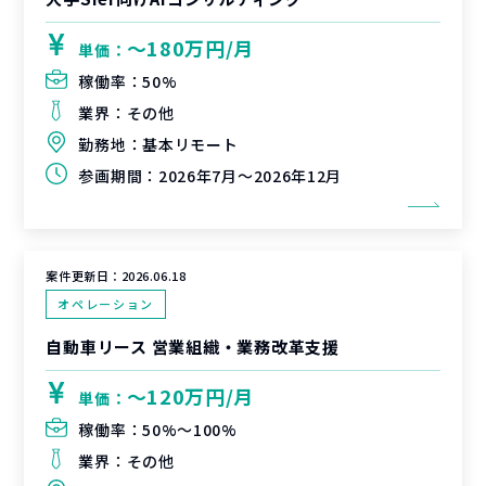
〜180万円/月
単価：
稼働率：
50%
業界：
その他
勤務地：
基本リモート
参画期間：
2026年7月～2026年12月
案件更新日：
2026.06.18
オペレーション
自動車リース 営業組織・業務改革支援
〜120万円/月
単価：
稼働率：
50%〜100%
業界：
その他