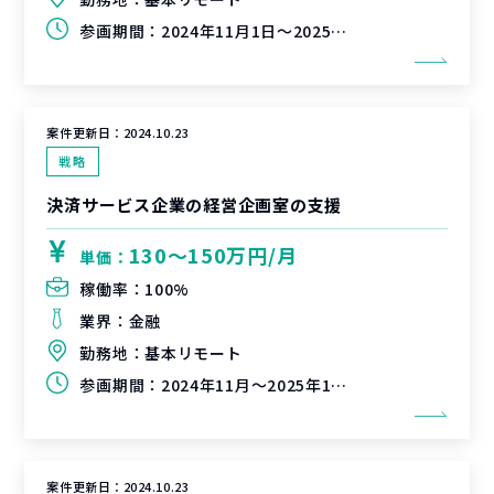
参画期間：
2024年11月1日～2025年3月31日（延長可能性有）
案件更新日：
2024.10.23
戦略
決済サービス企業の経営企画室の支援
130〜150万円/月
単価：
稼働率：
100%
業界：
金融
勤務地：
基本リモート
参画期間：
2024年11月～2025年1月（継続可能性有）
案件更新日：
2024.10.23