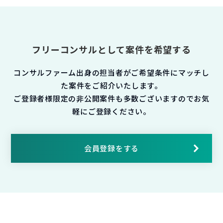
フリーコンサルとして案件を希望する
コンサルファーム出身の担当者がご希望条件にマッチし
た案件をご紹介いたします。
ご登録者様限定の非公開案件も多数ございますのでお気
軽にご登録ください。
会員登録をする