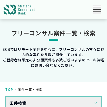
フリーコンサル案件一覧・検索
SCBではリモート案件を中心に、フリーコンサルの方々に魅
力的な案件を多数ご紹介しています。
ご登録者様限定の非公開案件も多数ございますので、お気軽
にお問い合わせください。
TOP
案件一覧・検索
条件検索