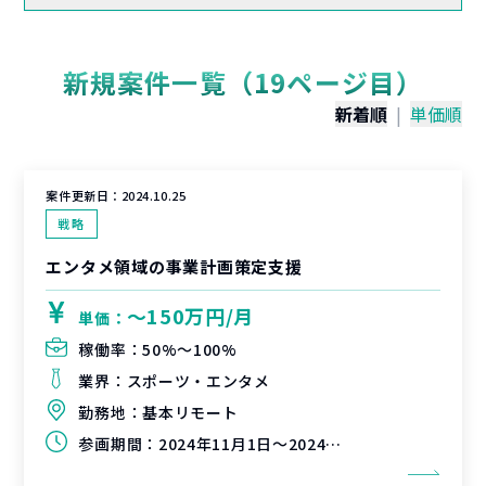
新規案件一覧（19ページ目）
新着順
|
単価順
案件更新日：
2024.10.25
戦略
エンタメ領域の事業計画策定支援
〜150万円/月
単価：
稼働率：
50%〜100%
業界：
スポーツ・エンタメ
勤務地：
基本リモート
参画期間：
2024年11月1日～2024年12月31日もしくは、2025年1月31日（延長可能性有）