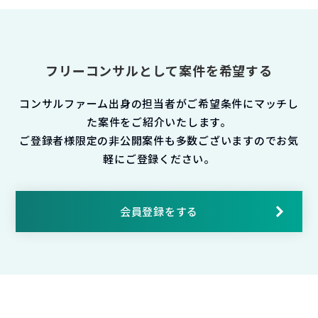
フリーコンサルとして案件を希望する
コンサルファーム出身の担当者がご希望条件にマッチし
た案件をご紹介いたします。
ご登録者様限定の非公開案件も多数ございますのでお気
軽にご登録ください。
会員登録をする