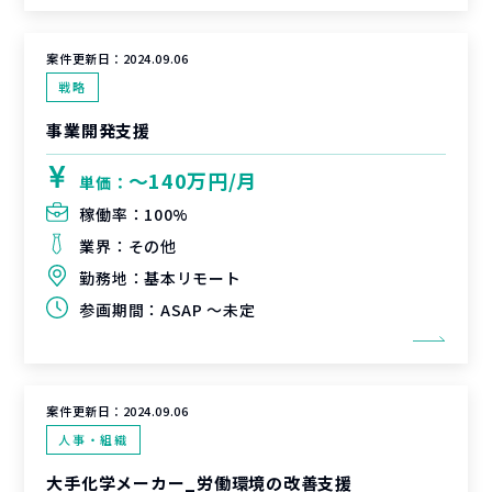
案件更新日：
2024.09.06
戦略
事業開発支援
〜140万円/月
単価：
稼働率：
100%
業界：
その他
勤務地：
基本リモート
参画期間：
ASAP ～未定
案件更新日：
2024.09.06
人事・組織
大手化学メーカー_労働環境の改善支援