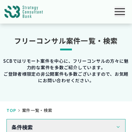
フリーコンサル案件一覧・検索
SCBではリモート案件を中心に、フリーコンサルの方々に魅
力的な案件を多数ご紹介しています。
ご登録者様限定の非公開案件も多数ございますので、お気軽
にお問い合わせください。
TOP
案件一覧・検索
条件検索