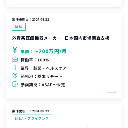
案件更新日：
2024.08.22
戦略
外資系医療機器メーカー_日本国内市場調査支援
〜200万円/月
単価：
稼働率：
100%
業界：
製薬・ヘルスケア
勤務地：
基本リモート
参画期間：
ASAP～未定
案件更新日：
2024.08.22
M&A・アライアンス