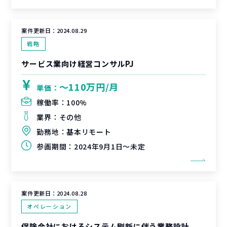
案件更新日：
2024.08.29
戦略
サービス業向け経営コンサルPJ
〜110万円/月
単価：
稼働率：
100%
業界：
その他
勤務地：
基本リモート
参画期間：
2024年9月1日～未定
案件更新日：
2024.08.28
オペレーション
保険会社におけるシステム刷新に伴う業務設計