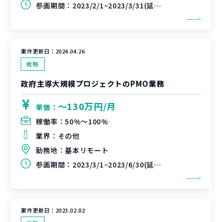
参画期間：
2023/2/1~2023/3/31(延長可能性あり)
案件更新日：
2024.04.26
戦略
政府主導大規模プロジェクトのPMO業務
〜130万円/月
単価：
稼働率：
50%〜100%
業界：
その他
勤務地：
基本リモート
参画期間：
2023/3/1~2023/6/30(延長可能性あり)
案件更新日：
2023.02.02