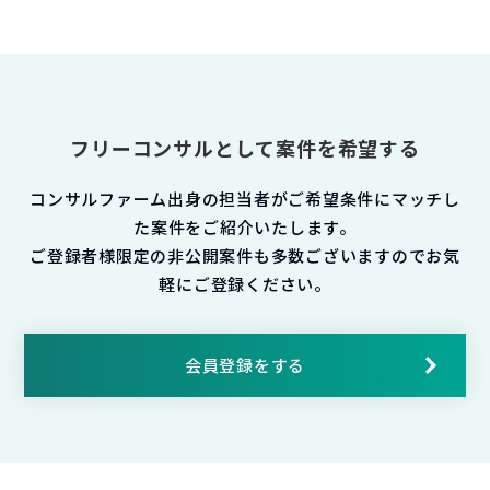
フリーコンサルとして案件を希望する
コンサルファーム出身の担当者がご希望条件にマッチし
た案件をご紹介いたします。
ご登録者様限定の非公開案件も多数ございますのでお気
軽にご登録ください。
会員登録をする