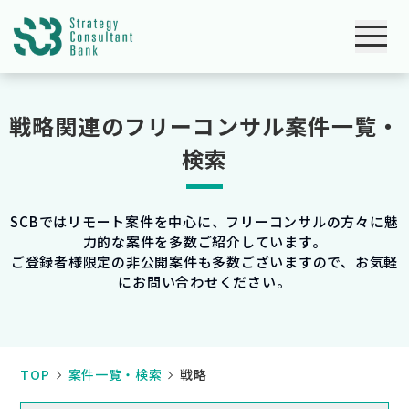
戦略関連のフリーコンサル案件一覧・
検索
SCBではリモート案件を中心に、フリーコンサルの方々に魅
力的な案件を多数ご紹介しています。
ご登録者様限定の非公開案件も多数ございますので、お気軽
にお問い合わせください。
TOP
案件一覧・検索
戦略