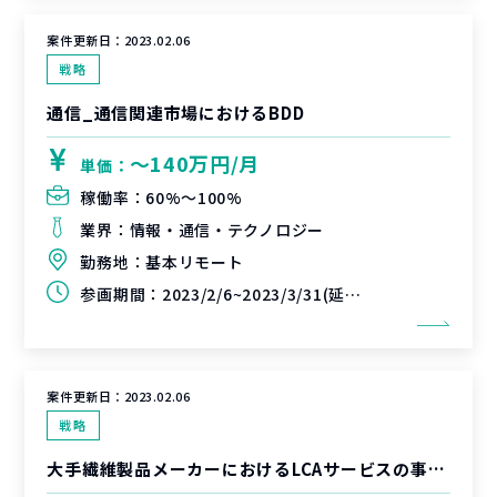
案件更新日：
2023.02.06
戦略
通信_通信関連市場におけるBDD
〜140万円/月
単価：
稼働率：
60%〜100%
業界：
情報・通信・テクノロジー
勤務地：
基本リモート
参画期間：
2023/2/6~2023/3/31(延長可能性あり)
案件更新日：
2023.02.06
戦略
大手繊維製品メーカーにおけるLCAサービスの事業戦略策定