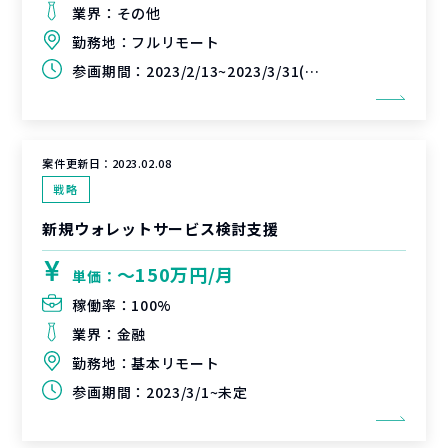
業界：
その他
勤務地：
フルリモート
参画期間：
2023/2/13~2023/3/31(延長可能性あり)
案件更新日：
2023.02.08
戦略
新規ウォレットサービス検討支援
〜150万円/月
単価：
稼働率：
100%
業界：
金融
勤務地：
基本リモート
参画期間：
2023/3/1~未定