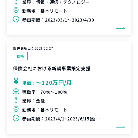
業界：
情報・通信・テクノロジー
勤務地：
基本リモート
参画期間：
2023/03/1～2023/4/30（延長可能性あり）
案件更新日：
2023.02.27
戦略
保険会社における新規事業策定支援
〜120万円/月
単価：
稼働率：
70%〜100%
業界：
金融
勤務地：
基本リモート
参画期間：
2023/4/1~2023/6/15(延長可能性あり)