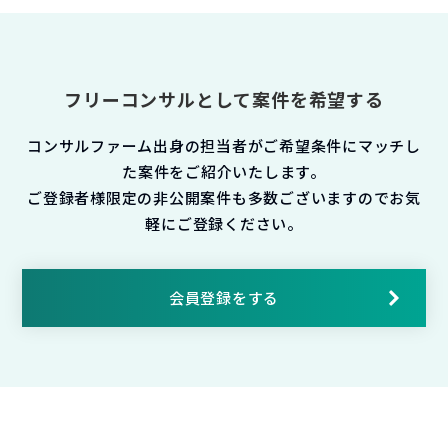
フリーコンサルとして案件を希望する
コンサルファーム出身の担当者がご希望条件にマッチし
た案件をご紹介いたします。
ご登録者様限定の非公開案件も多数ございますのでお気
軽にご登録ください。
会員登録をする