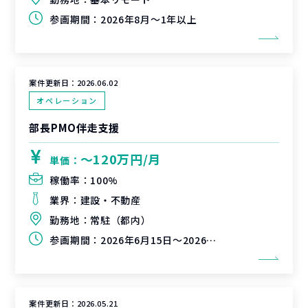
参画期間：
2026年8月～1年以上
案件更新日：
2026.06.02
オペレーション
部長PMO伴走支援
〜120万円/月
単価：
稼働率：
100%
業界：
建設・不動産
勤務地：
常駐（都内）
参画期間：
2026年6月15日～2026年8月31日
案件更新日：
2026.05.21