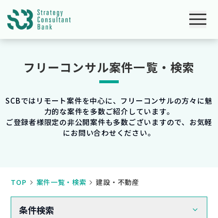
フリーコンサル案件一覧・検索
SCBではリモート案件を中心に、フリーコンサルの方々に魅
力的な案件を多数ご紹介しています。
ご登録者様限定の非公開案件も多数ございますので、お気軽
にお問い合わせください。
TOP
案件一覧・検索
建設・不動産
条件検索