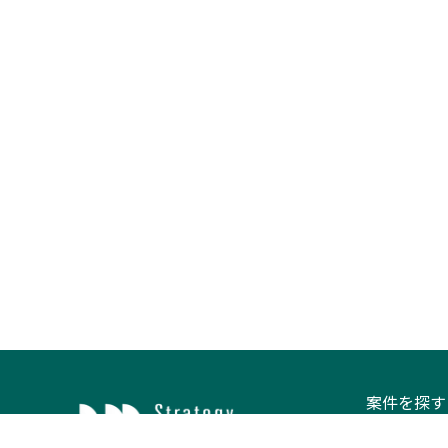
案件を探す