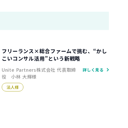
フリーランス×総合ファームで挑む、“かし
こいコンサル活用”という新戦略
Unite Partners株式会社 代表取締
詳しく見る
役 小林 大輝様
法人様