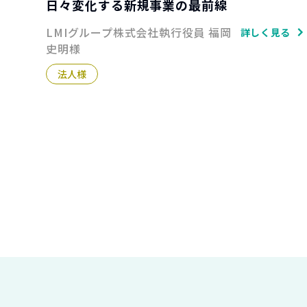
日々変化する新規事業の最前線
LMIグループ株式会社執行役員 福岡
詳しく見る
史明様
法人様