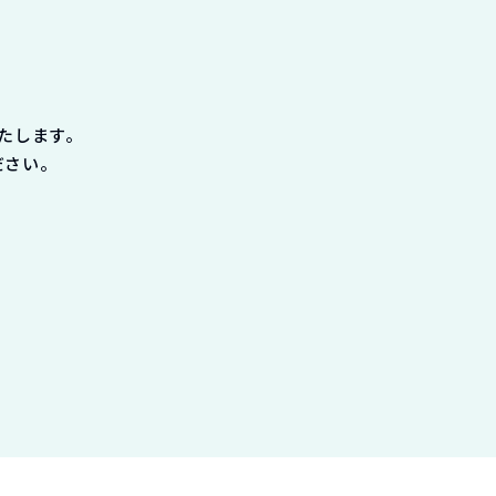
たします。
ださい。