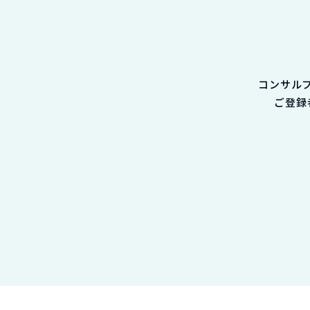
コンサル
ご登録