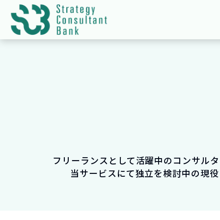
フリーランスとして活躍中のコンサルタ
当サービスにて独立を検討中の現役