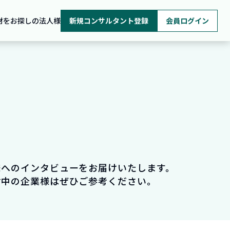
材をお探しの法人様
新規コンサルタント登録
会員ログイン
様へのインタビューをお届けいたします。
討中の企業様はぜひご参考ください。