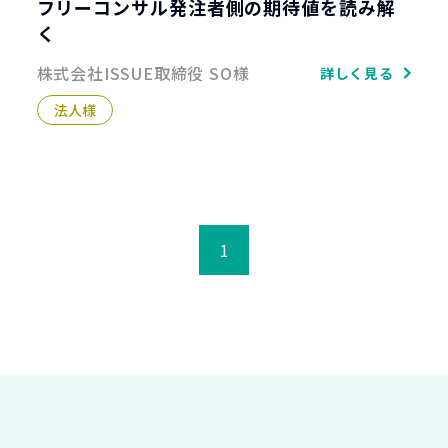
フリーコンサル発注者側の期待値を読み解
く
株式会社ISSUE取締役 SO様
詳しく見る
法人様
1