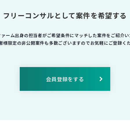
フリーコンサルとして案件を希望する
ファーム出身の担当者がご希望条件にマッチした案件をご紹介い
者様限定の非公開案件も多数ございますのでお気軽にご登録く
会員登録をする