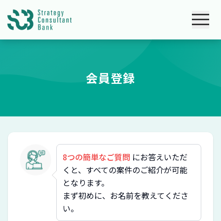
会員登録
8つの簡単なご質問
にお答えいただ
くと、すべての案件のご紹介が可能
となります。
まず初めに、お名前を教えてくださ
い。