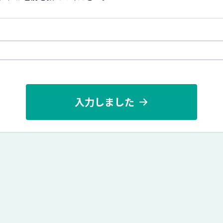
入力しました