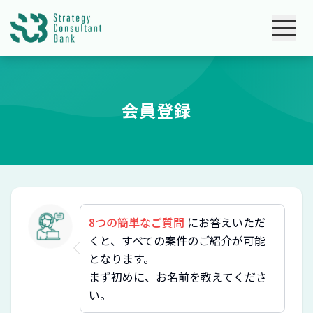
会員登録
8つの簡単なご質問
にお答えいただ
くと、すべての案件のご紹介が可能
となります。
まず初めに、お名前を教えてくださ
い。