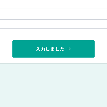
入力しました