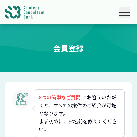
会員登録
8つの簡単なご質問
にお答えいただ
くと、すべての案件のご紹介が可能
となります。
まず初めに、お名前を教えてくださ
い。