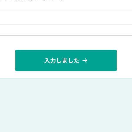
入力しました