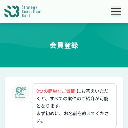
会員登録
8つの簡単なご質問
にお答えいただ
くと、すべての案件のご紹介が可能
となります。
まず初めに、お名前を教えてくださ
い。