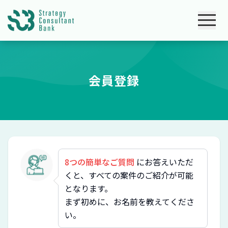
会員登録
8つの簡単なご質問
にお答えいただ
くと、すべての案件のご紹介が可能
となります。
まず初めに、お名前を教えてくださ
い。