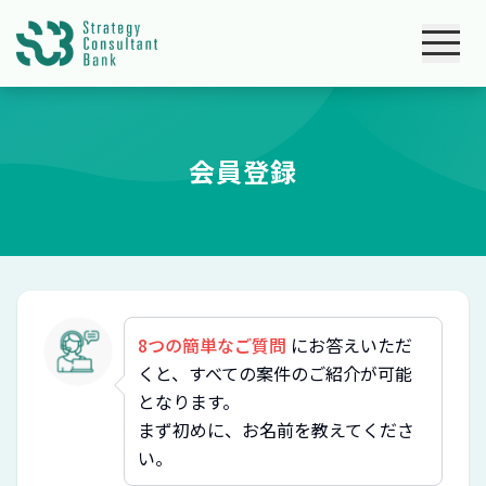
会員登録
8つの簡単なご質問
にお答えいただ
くと、すべての案件のご紹介が可能
となります。
まず初めに、お名前を教えてくださ
い。