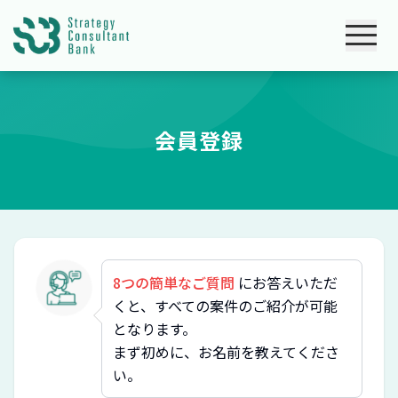
会員登録
8つの簡単なご質問
にお答えいただ
くと、すべての案件のご紹介が可能
となります。
まず初めに、お名前を教えてくださ
い。