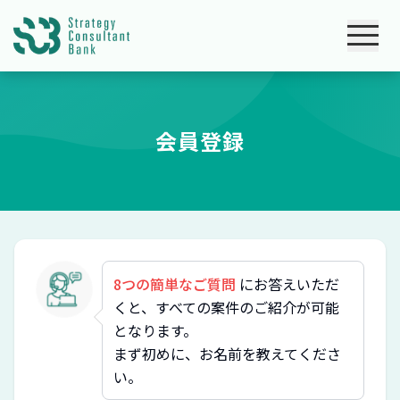
会員登録
8つの簡単なご質問
にお答えいただ
くと、すべての案件のご紹介が可能
となります。
まず初めに、お名前を教えてくださ
い。