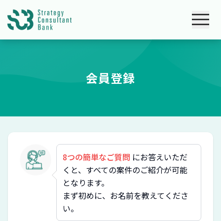
会員登録
8つの簡単なご質問
にお答えいただ
くと、すべての案件のご紹介が可能
となります。
まず初めに、お名前を教えてくださ
い。