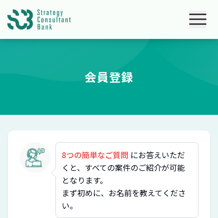
会員登録
8つの簡単なご質問
にお答えいただ
くと、すべての案件のご紹介が可能
となります。
まず初めに、お名前を教えてくださ
い。